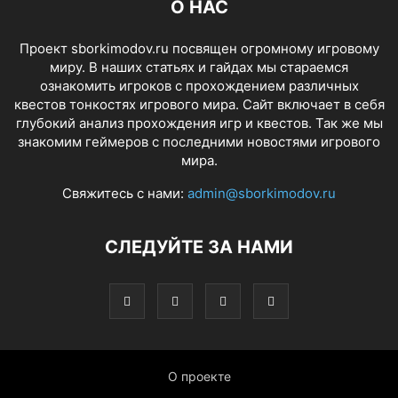
О НАС
Проект sborkimodov.ru посвящен огромному игровому
миру. В наших статьях и гайдах мы стараемся
ознакомить игроков с прохождением различных
квестов тонкостях игрового мира. Сайт включает в себя
глубокий анализ прохождения игр и квестов. Так же мы
знакомим геймеров с последними новостями игрового
мира.
Свяжитесь с нами:
admin@sborkimodov.ru
СЛЕДУЙТЕ ЗА НАМИ
О проекте