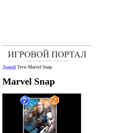
Домой
Теги
Marvel Snap
Marvel Snap