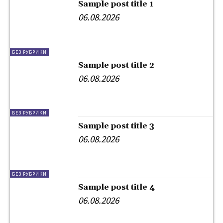
Sample post title 1
06.08.2026
БЕЗ РУБРИКИ
Sample post title 2
06.08.2026
БЕЗ РУБРИКИ
Sample post title 3
06.08.2026
БЕЗ РУБРИКИ
Sample post title 4
06.08.2026