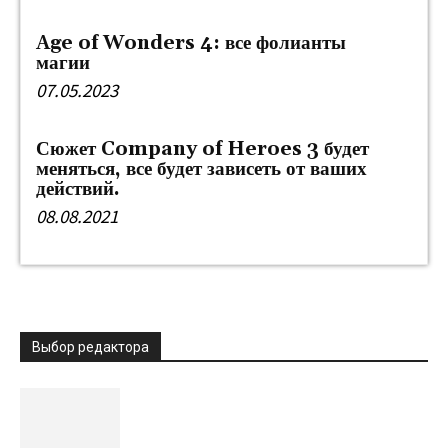
Age of Wonders 4: все фолианты
магии
07.05.2023
Сюжет Company of Heroes 3 будет
меняться, все будет зависеть от ваших
действий.
08.08.2021
Выбор редактора