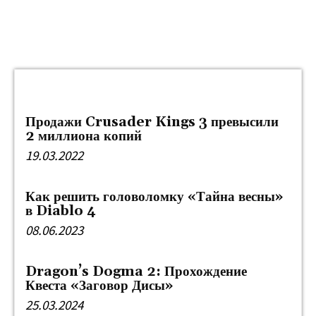
Block title
Продажи Crusader Kings 3 превысили
2 миллиона копий
19.03.2022
Как решить головоломку «Тайна весны»
в Diablo 4
08.06.2023
Dragon’s Dogma 2: Прохождение
Квеста «Заговор Дисы»
25.03.2024