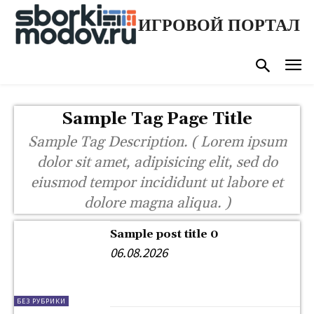
ИГРОВОЙ ПОРТАЛ
Sample Tag Page Title
Sample Tag Description. ( Lorem ipsum
dolor sit amet, adipisicing elit, sed do
eiusmod tempor incididunt ut labore et
dolore magna aliqua. )
Sample post title 0
06.08.2026
БЕЗ РУБРИКИ