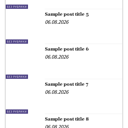
БЕЗ РУБРИКИ
Sample post title 5
06.08.2026
БЕЗ РУБРИКИ
Sample post title 6
06.08.2026
БЕЗ РУБРИКИ
Sample post title 7
06.08.2026
БЕЗ РУБРИКИ
Sample post title 8
06.08.2026