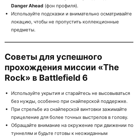
Danger Ahead
(фон профиля).
Используйте подсказки и внимательно осматривайте
локацию, чтобы не пропустить коллекционные
предметы.
Советы для успешного
прохождения миссии «The
Rock» в Battlefield 6
Используйте укрытия и старайтесь не высовываться
без нужды, особенно при снайперской поддержке.
При стрельбе из снайперской винтовки зажимайте
прицеление для более точных выстрелов в голову.
Обращайте внимание на окружение при движении по
туннелям и будьте готовы к неожиданным