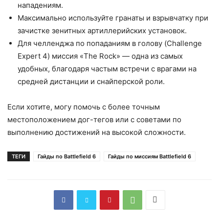
нападениям.
Максимально используйте гранаты и взрывчатку при
зачистке зенитных артиллерийских установок.
Для челленджа по попаданиям в голову (Challenge
Expert 4) миссия «The Rock» — одна из самых
удобных, благодаря частым встречи с врагами на
средней дистанции и снайперской роли.
Если хотите, могу помочь с более точным
местоположением дог-тегов или с советами по
выполнению достижений на высокой сложности.
ТЕГИ
Гайды по Battlefield 6
Гайды по миссиям Battlefield 6