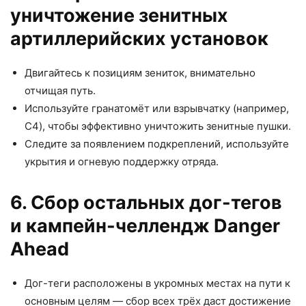
уничтожение зенитных
артиллерийских установок
Двигайтесь к позициям зениток, внимательно
отчищая путь.
Используйте гранатомёт или взрывчатку (например,
C4), чтобы эффективно уничтожить зенитные пушки.
Следите за появлением подкреплений, используйте
укрытия и огневую поддержку отряда.
6. Сбор остальных дог-тегов
и кампейн-челлендж Danger
Ahead
Дог-теги расположены в укромных местах на пути к
основным целям — сбор всех трёх даст достижение