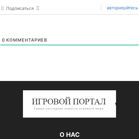
авторизуйтесь
Подписаться
0
КОММЕНТАРИЕВ
О НАС