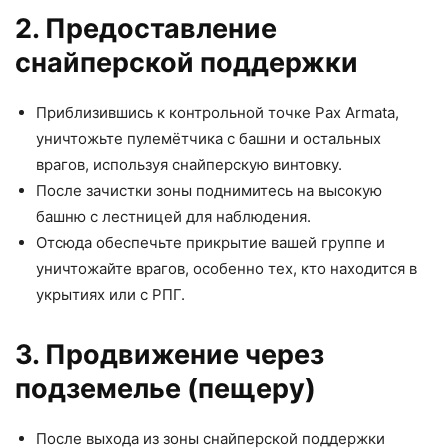
2. Предоставление
снайперской поддержки
Приблизившись к контрольной точке Pax Armata,
уничтожьте пулемётчика с башни и остальных
врагов, используя снайперскую винтовку.
После зачистки зоны поднимитесь на высокую
башню с лестницей для наблюдения.
Отсюда обеспечьте прикрытие вашей группе и
уничтожайте врагов, особенно тех, кто находится в
укрытиях или с РПГ.
3. Продвижение через
подземелье (пещеру)
После выхода из зоны снайперской поддержки