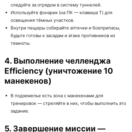
следуйте за отрядом в систему туннелей.
Используйте фонарик (на ПК — клавиша T) для
освещения тёмных участков.
Внутри пещеры собирайте аптечки и боеприпасы,
будьте готовы к засадам и атаке противников из
темноты.
4. Выполнение челленджа
Efficiency (уничтожение 10
манекенов)
В подземелье есть зона с манекенами для
тренировок — стреляйте в них, чтобы выполнить это
задание.
5. Завершение миссии —