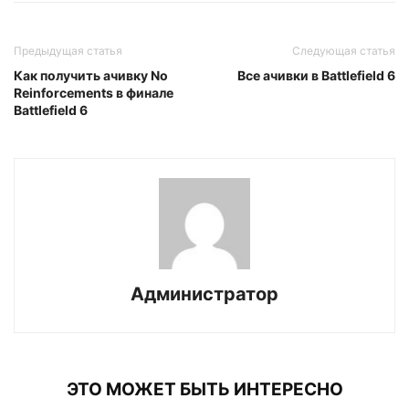
Предыдущая статья
Следующая статья
Как получить ачивку No
Все ачивки в Battlefield 6
Reinforcements в финале
Battlefield 6
Администратор
ЭТО МОЖЕТ БЫТЬ ИНТЕРЕСНО