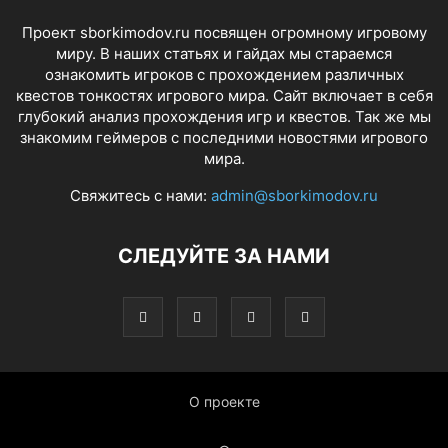
Проект sborkimodov.ru посвящен огромному игровому
миру. В наших статьях и гайдах мы стараемся
ознакомить игроков с прохождением различных
квестов тонкостях игрового мира. Сайт включает в себя
глубокий анализ прохождения игр и квестов. Так же мы
знакомим геймеров с последними новостями игрового
мира.
Свяжитесь с нами:
admin@sborkimodov.ru
СЛЕДУЙТЕ ЗА НАМИ
О проекте