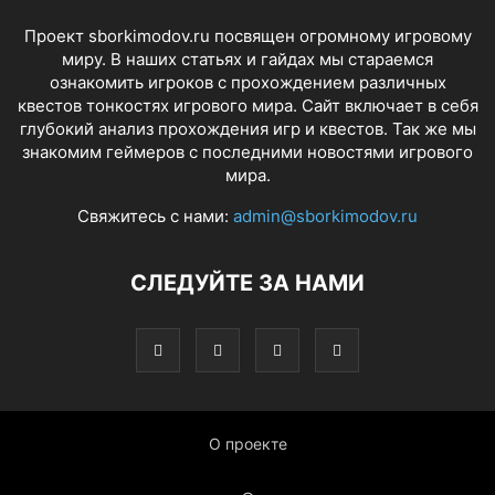
Проект sborkimodov.ru посвящен огромному игровому
миру. В наших статьях и гайдах мы стараемся
ознакомить игроков с прохождением различных
квестов тонкостях игрового мира. Сайт включает в себя
глубокий анализ прохождения игр и квестов. Так же мы
знакомим геймеров с последними новостями игрового
мира.
Свяжитесь с нами:
admin@sborkimodov.ru
СЛЕДУЙТЕ ЗА НАМИ
О проекте