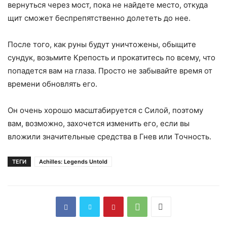
вернуться через мост, пока не найдете место, откуда
щит сможет беспрепятственно долететь до нее.
После того, как руны будут уничтожены, обыщите
сундук, возьмите Крепость и прокатитесь по всему, что
попадется вам на глаза. Просто не забывайте время от
времени обновлять его.
Он очень хорошо масштабируется с Силой, поэтому
вам, возможно, захочется изменить его, если вы
вложили значительные средства в Гнев или Точность.
ТЕГИ
Achilles: Legends Untold