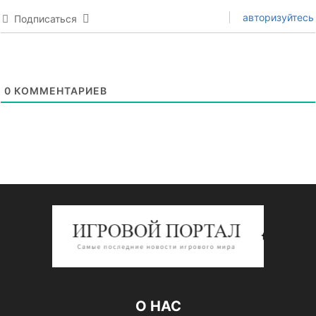
авторизуйтесь
Подписаться
0
КОММЕНТАРИЕВ
О НАС