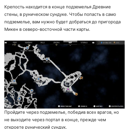
Крепость находится в конце подземелья Древние
стены, в руническом сундуке. Чтобы попасть в само
подземелье, вам нужно будет добраться до пригорода
Микен в северо-восточной части карты.
Пройдите через подземелье, победив всех врагов, но
не выходите через портал в конце, прежде чем
откроете рунический сундук.