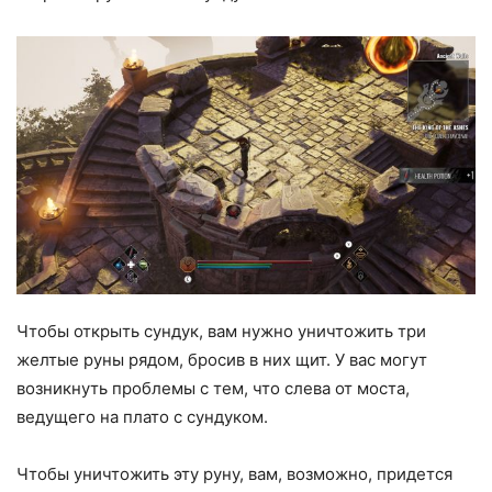
Чтобы открыть сундук, вам нужно уничтожить три
желтые руны рядом, бросив в них щит. У вас могут
возникнуть проблемы с тем, что слева от моста,
ведущего на плато с сундуком.
Чтобы уничтожить эту руну, вам, возможно, придется