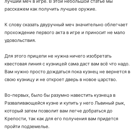
лучший меч в игре. В этой небольшой статье мы
расскажем как получить лучшее оружие.
К слову сказать двуручный меч значительно облегчает
прохождение первого акта в игре и приносит не мало
удовольствия.
Для этого прицепи не нужна ничего изобретать
квестовая линия с кузницей сама даст вам всё что надо.
Вам нужно просто дождаться пока кузнец не вернется в
свою кузницу и не откроет дверь в новое царство.
Во-первых, было бы разумно навестить кузнеца в
Разваливающейся кузне и купить у него Львиный рык,
который затем позволит вам легче добраться до
Крепости, так как для его получения вам придется
пройти подземелье.