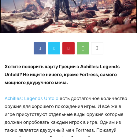
Хотите покорить карту Греции в Achilles: Legends
Untold? Не ищите ничего, кроме Fortress, самого
мощного двуручного меча.
Achilles: Legends Untold
есть достаточное количество
оружия для хорошего похождения игры. И всё же в
игре присутствуют отдельные виды оружия которые
должен опробовать каждый игрок в игре. Одним из
таких является двуручный меч Fortress. Пожалуй