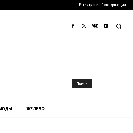
Регистрация / Авторизация
Поиск
 МОДЫ
ЖЕЛЕЗО