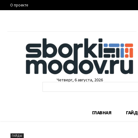
О проекте
Четверг, 6 августа, 2026
ГЛАВНАЯ
ГАЙ
ГАЙДЫ