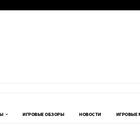
ДЫ
ИГРОВЫЕ ОБЗОРЫ
НОВОСТИ
ИГРОВЫЕ