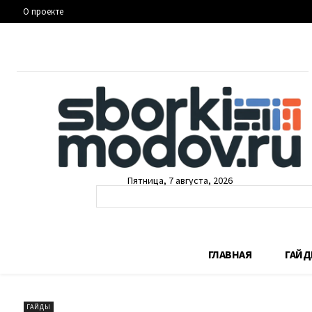
О проекте
Пятница, 7 августа, 2026
ГЛАВНАЯ
ГАЙ
ГАЙДЫ