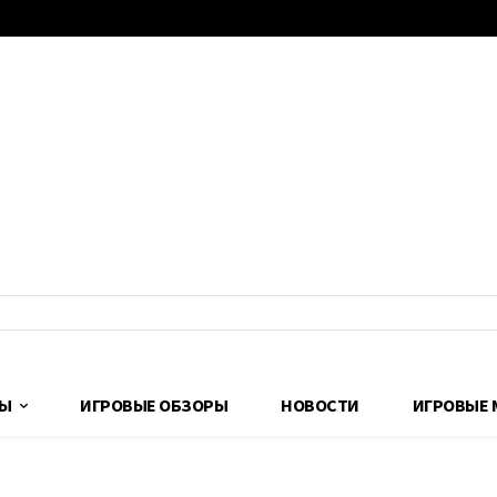
ДЫ
ИГРОВЫЕ ОБЗОРЫ
НОВОСТИ
ИГРОВЫЕ