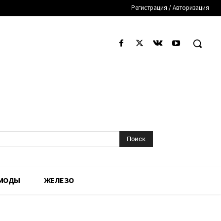
Регистрация / Авторизация
Поиск
 МОДЫ
ЖЕЛЕЗО