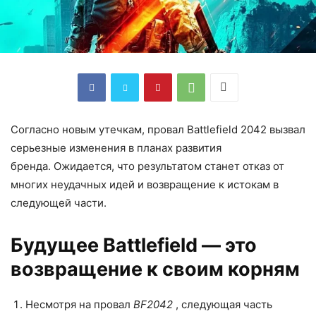
Согласно новым утечкам, провал Battlefield 2042 вызвал
серьезные изменения в планах развития
бренда. Ожидается, что результатом станет отказ от
многих неудачных идей и возвращение к истокам в
следующей части.
Будущее Battlefield — это
возвращение к своим корням
Несмотря на провал
BF2042
, следующая часть