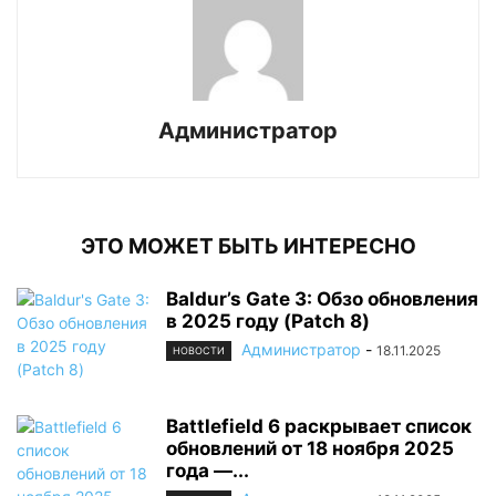
Администратор
ЭТО МОЖЕТ БЫТЬ ИНТЕРЕСНО
Baldur’s Gate 3: Обзо обновления
в 2025 году (Patch 8)
Администратор
-
18.11.2025
НОВОСТИ
Battlefield 6 раскрывает список
обновлений от 18 ноября 2025
года —...