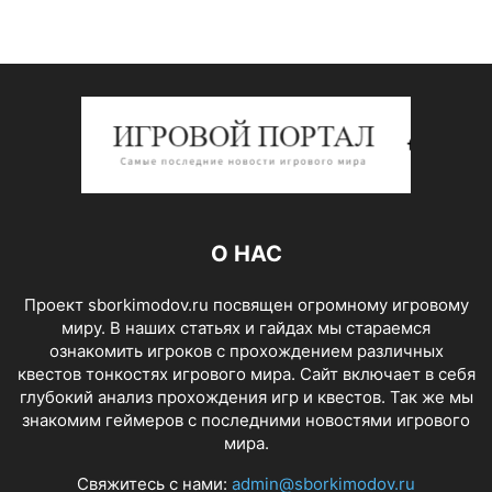
О НАС
Проект sborkimodov.ru посвящен огромному игровому
миру. В наших статьях и гайдах мы стараемся
ознакомить игроков с прохождением различных
квестов тонкостях игрового мира. Сайт включает в себя
глубокий анализ прохождения игр и квестов. Так же мы
знакомим геймеров с последними новостями игрового
мира.
Свяжитесь с нами:
admin@sborkimodov.ru