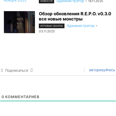
Администратор
-
18.11.2025
НОВОСТИ
Обзор обновления R.E.P.O. v0.3.0
все новые монстры
Администратор
-
ИГРОВЫЕ ОБЗОРЫ
03.11.2025
авторизуйтесь
Подписаться
0
КОММЕНТАРИЕВ