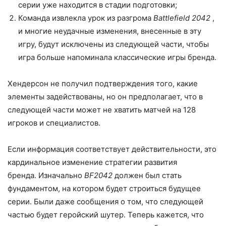
серии уже находится в стадии подготовки;
Команда извлекла урок из разгрома
Battlefield 2042
,
и многие неудачные изменения, внесенные в эту
игру, будут исключены из следующей части, чтобы
игра больше напоминала классические игры бренда.
Хендерсон не получил подтверждения того, какие
элементы задействованы, но он предполагает, что в
следующей части может не хватить матчей на 128
игроков и специалистов.
Если информация соответствует действительности, это
кардинальное изменение стратегии развития
бренда. Изначально
BF2042
должен был стать
фундаментом, на котором будет строиться будущее
серии. Были даже сообщения о том, что следующей
частью будет геройский шутер. Теперь кажется, что