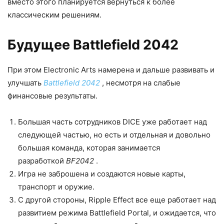
вместо этого планируется вернуться к более
классическим решениям.
Будущее Battlefield 2042
При этом Electronic Arts намерена и дальше развивать и
улучшать
Battlefield 2042
, несмотря на слабые
финансовые результаты.
Большая часть сотрудников DICE уже работает над
следующей частью, но есть и отдельная и довольно
большая команда, которая занимается
разработкой
BF2042
.
Игра не заброшена и создаются новые карты,
транспорт и оружие.
С другой стороны, Ripple Effect все еще работает над
развитием режима Battlefield Portal, и ожидается, что