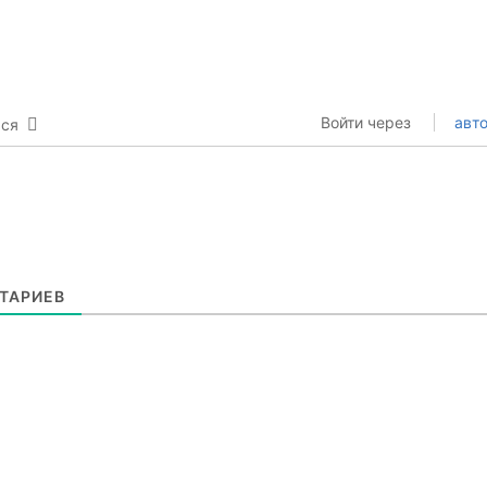
Войти через
авто
ься
ТАРИЕВ