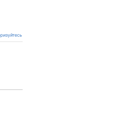
ризуйтесь