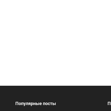
Популярные посты
П