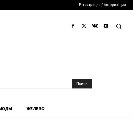
Регистрация / Авторизация
Поиск
 МОДЫ
ЖЕЛЕЗО