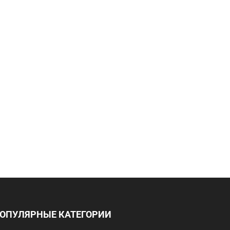
ОПУЛЯРНЫЕ КАТЕГОРИИ