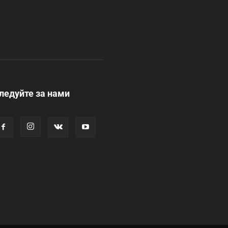
ледуйте за нами