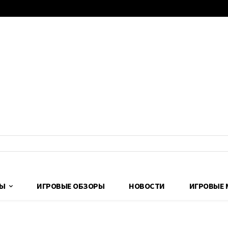
ДЫ
ИГРОВЫЕ ОБЗОРЫ
НОВОСТИ
ИГРОВЫЕ