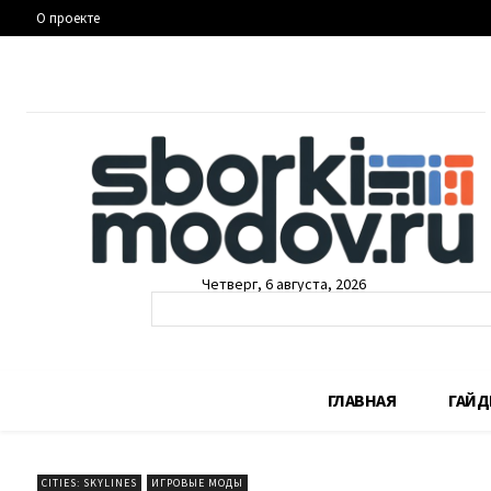
О проекте
Четверг, 6 августа, 2026
ГЛАВНАЯ
ГАЙ
CITIES: SKYLINES
ИГРОВЫЕ МОДЫ