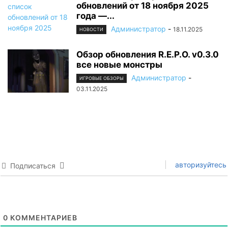
обновлений от 18 ноября 2025
года —...
Администратор
-
18.11.2025
НОВОСТИ
Обзор обновления R.E.P.O. v0.3.0
все новые монстры
Администратор
-
ИГРОВЫЕ ОБЗОРЫ
03.11.2025
авторизуйтесь
Подписаться
0
КОММЕНТАРИЕВ