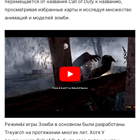
перемещается от названия
Call of Duty
к названию,
просматривая избранные карты и исследуя множество
анимаций и моделей зомби.
РежимЫ игры Зомби в основном были разработаны
Treyarch на протяжении многих лет. Хотя У