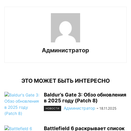
Администратор
ЭТО МОЖЕТ БЫТЬ ИНТЕРЕСНО
Baldur’s Gate 3: Обзо обновления
в 2025 году (Patch 8)
Администратор
-
18.11.2025
НОВОСТИ
Battlefield 6 раскрывает список