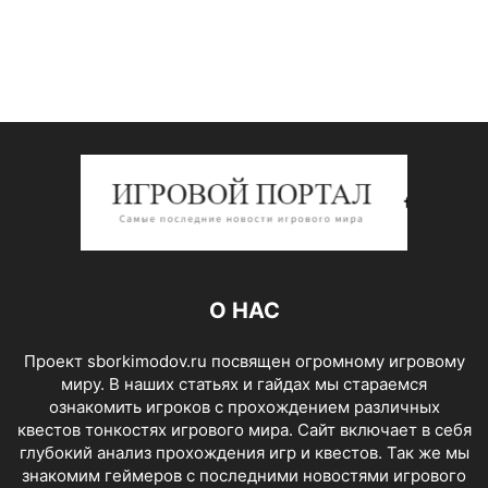
О НАС
Проект sborkimodov.ru посвящен огромному игровому
миру. В наших статьях и гайдах мы стараемся
ознакомить игроков с прохождением различных
квестов тонкостях игрового мира. Сайт включает в себя
глубокий анализ прохождения игр и квестов. Так же мы
знакомим геймеров с последними новостями игрового