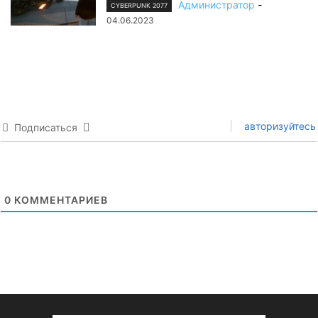
Администратор
-
CYBERPUNK 2077
04.06.2023
авторизуйтесь
Подписаться
0
КОММЕНТАРИЕВ