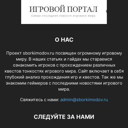
О НАС
Проект sborkimodov.ru посвящен огромному игровому
миру. В наших статьях и гайдах мы стараемся
ознакомить игроков с прохождением различных
квестов тонкостях игрового мира. Сайт включает в себя
глубокий анализ прохождения игр и квестов. Так же мы
знакомим геймеров с последними новостями игрового
мира.
Свяжитесь с нами:
admin@sborkimodov.ru
СЛЕДУЙТЕ ЗА НАМИ