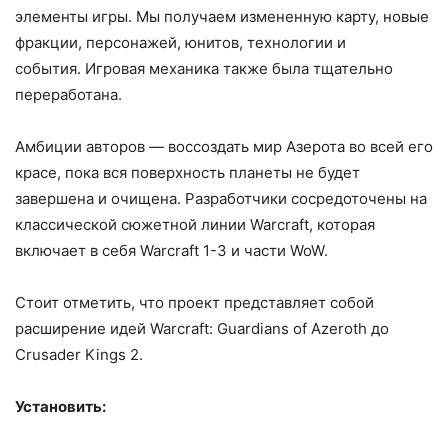
элементы игры. Мы получаем измененную карту, новые
фракции, персонажей, юнитов, технологии и
события. Игровая механика также была тщательно
переработана.
Амбиции авторов — воссоздать мир Азерота во всей его
красе, пока вся поверхность планеты не будет
завершена и очищена. Разработчики сосредоточены на
классической сюжетной линии Warcraft, которая
включает в себя Warcraft 1-3 и части WoW.
Стоит отметить, что проект представляет собой
расширение идей Warcraft: Guardians of Azeroth до
Crusader Kings 2.
Установить: