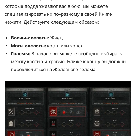
которые поддерживают вас в бою. Вы можете
специализировать их по-разному в своей Книге
нежити. Действуйте следующим образом:
Воины-скелеты:
Жнец
Маги-скелеты:
кость или холод
Големы:
В начале вы можете свободно выбирать
между костью и кровью. Ближе к концу вы должны
переключиться на Железного голема.