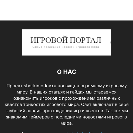
О НАС
Проект sborkimodov.ru посвящен огромному игровому
миру. В наших статьях и гайдах мы стараемся
ознакомить игроков с прохождением различных
квестов тонкостях игрового мира. Сайт включает в себя
глубокий анализ прохождения игр и квестов. Так же мы
знакомим геймеров с последними новостями игрового
мира.