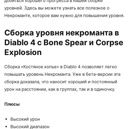
добиться хорошего прогресса в нашей сборке
уровней. Здесь вы можете узнать все полезное о
Некроманте, которое вам нужно для повышения уровня.
Сборка уровня некроманта в
Diablo 4 с Bone Spear и Corpse
Explosion
Сборка «Костяное копье» в Diablo 4 позволяет легко
повышать уровень Некроманта. Уже в бета-версии эта
сборка доказала, что наносит хороший и постоянный
урон на расстоянии, как в группах, так и в одиночку.
Плюсы
Высокий урон
Высокий диапазон