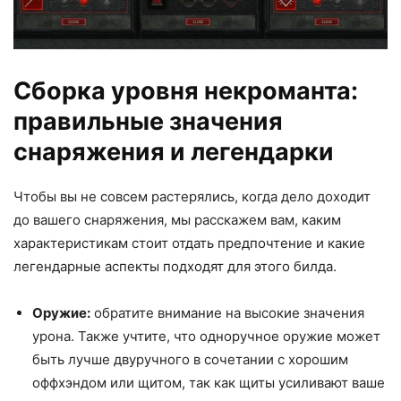
Сборка уровня некроманта:
правильные значения
снаряжения и легендарки
Чтобы вы не совсем растерялись, когда дело доходит
до вашего снаряжения, мы расскажем вам, каким
характеристикам стоит отдать предпочтение и какие
легендарные аспекты подходят для этого билда.
Оружие:
обратите внимание на высокие значения
урона. Также учтите, что одноручное оружие может
быть лучше двуручного в сочетании с хорошим
оффхэндом или щитом, так как щиты усиливают ваше