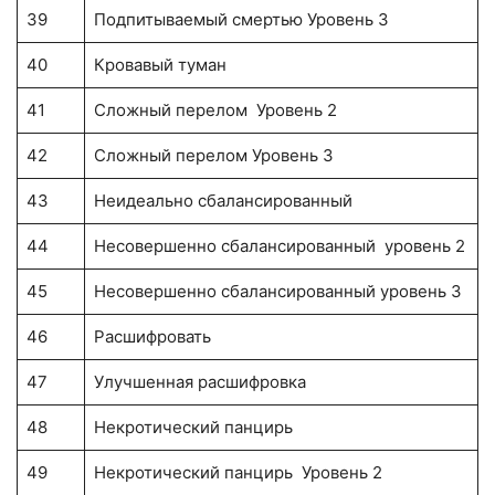
39
Подпитываемый смертью Уровень 3
40
Кровавый туман
41
Сложный перелом Уровень 2
42
Сложный перелом Уровень 3
43
Неидеально сбалансированный
44
Несовершенно сбалансированный уровень 2
45
Несовершенно сбалансированный уровень 3
46
Расшифровать
47
Улучшенная расшифровка
48
Некротический панцирь
49
Некротический панцирь Уровень 2