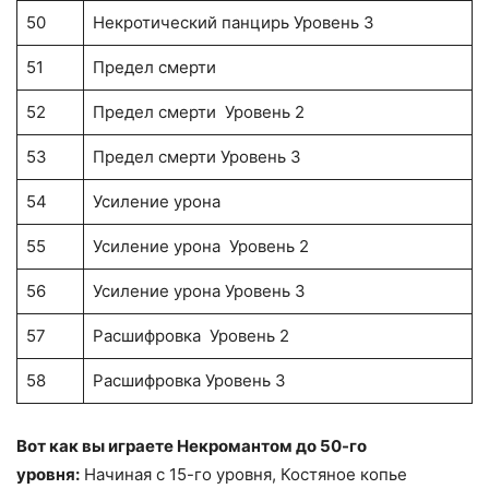
50
Некротический панцирь Уровень 3
51
Предел смерти
52
Предел смерти Уровень 2
53
Предел смерти Уровень 3
54
Усиление урона
55
Усиление урона Уровень 2
56
Усиление урона Уровень 3
57
Расшифровка Уровень 2
58
Расшифровка Уровень 3
Вот как вы играете Некромантом до 50-го
уровня:
Начиная с 15-го уровня, Костяное копье