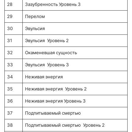
28
Зазубренность Уровень 3
29
Перелом
30
Эвульсия
31
Эвульсия Уровень 2
32
Окаменевшая сущность
33
Эвульсия Уровень 3
34
Неживая энергия
35
Неживая энергия Уровень 2
36
Неживая энергия Уровень 3
37
Подпитываемый смертью
38
Подпитываемый смертью Уровень 2