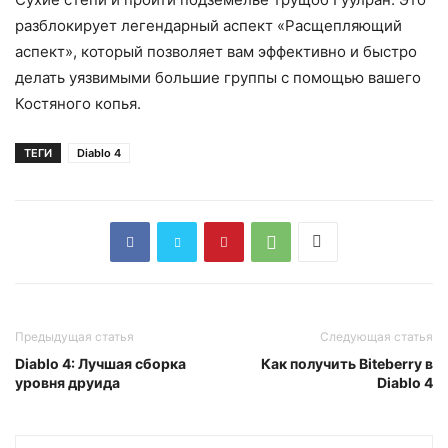
разблокирует легендарный аспект «Расщепляющий
аспект», который позволяет вам эффективно и быстро
делать уязвимыми большие группы с помощью вашего
Костяного копья.
ТЕГИ
Diablo 4
Предыдущая статья
Следующая статья
Diablo 4: Лучшая сборка
Как получить Biteberry в
уровня друида
Diablo 4