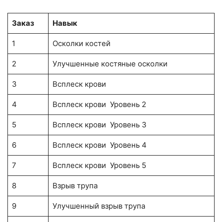
Заказ
Навык
1
Осколки костей
2
Улучшенные костяные осколки
3
Всплеск крови
4
Всплеск крови Уровень 2
5
Всплеск крови Уровень 3
6
Всплеск крови Уровень 4
7
Всплеск крови Уровень 5
8
Взрыв трупа
9
Улучшенный взрыв трупа