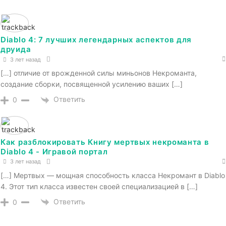
Diablo 4: 7 лучших легендарных аспектов для
друида
3 лет назад
[…] отличие от врожденной силы миньонов Некроманта,
создание сборки, посвященной усилению ваших […]
Ответить
0
Как разблокировать Книгу мертвых некроманта в
Diablo 4 - Игравой портал
3 лет назад
[…] Мертвых — мощная способность класса Некромант в Diablo
4. Этот тип класса известен своей специализацией в […]
Ответить
0