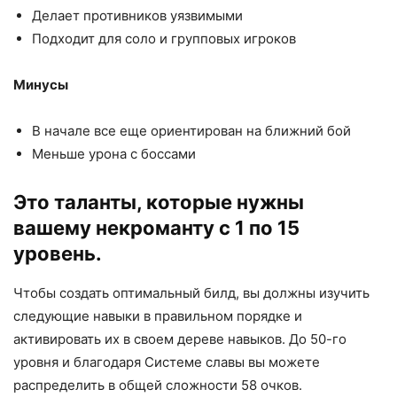
Делает противников уязвимыми
Подходит для соло и групповых игроков
Минусы
В начале все еще ориентирован на ближний бой
Меньше урона с боссами
Это таланты, которые нужны
вашему некроманту с 1 по 15
уровень.
Чтобы создать оптимальный билд, вы должны изучить
следующие навыки в правильном порядке и
активировать их в своем дереве навыков. До 50-го
уровня и благодаря Системе славы вы можете
распределить в общей сложности 58 очков.