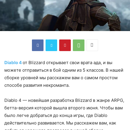
Diablo 4
от Blizzard открывает свои врата ада, и вы
можете отправиться в бой одним из 5 классов. В нашей
сборке уровней мы расскажем вам о самом простом
способе развития некроманта.
Diablo 4 — новейшая разработка Blizzard в жанре ARPG,
бетта-версия которой вышла второго июня. Чтобы вам
было легче добраться до конца игры, где Diablo
действительно развивается. Мы расскажем вам, как