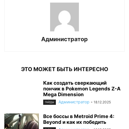
Администратор
ЭТО МОЖЕТ БЫТЬ ИНТЕРЕСНО
Как создать сверкающий
пончик в Pokemon Legends Z-A
Mega Dimension
Администратор
-
18.12.2025
ГАЙДЫ
Все боссы в Metroid Prime 4:
Beyond и как их победить