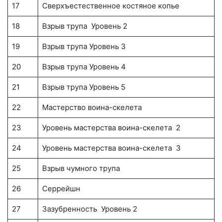
17
Сверхъестественное костяное копье
18
Взрыв трупа Уровень 2
19
Взрыв трупа Уровень 3
20
Взрыв трупа Уровень 4
21
Взрыв трупа Уровень 5
22
Мастерство воина-скелета
23
Уровень мастерства воина-скелета 2
24
Уровень мастерства воина-скелета 3
25
Взрыв чумного трупа
26
Серрейшн
27
Зазубренность Уровень 2