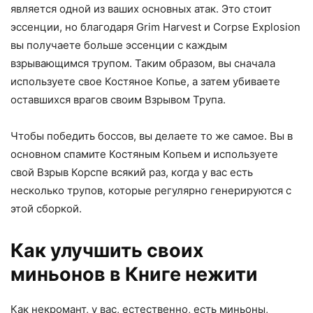
является одной из ваших основных атак. Это стоит
эссенции, но благодаря Grim Harvest и Corpse Explosion
вы получаете больше эссенции с каждым
взрывающимся трупом. Таким образом, вы сначала
используете свое Костяное Копье, а затем убиваете
оставшихся врагов своим Взрывом Трупа.
Чтобы победить боссов, вы делаете то же самое. Вы в
основном спамите Костяным Копьем и используете
свой Взрыв Корспе всякий раз, когда у вас есть
несколько трупов, которые регулярно генерируются с
этой сборкой.
Как улучшить своих
миньонов в Книге нежити
Как некромант, у вас, естественно, есть миньоны,