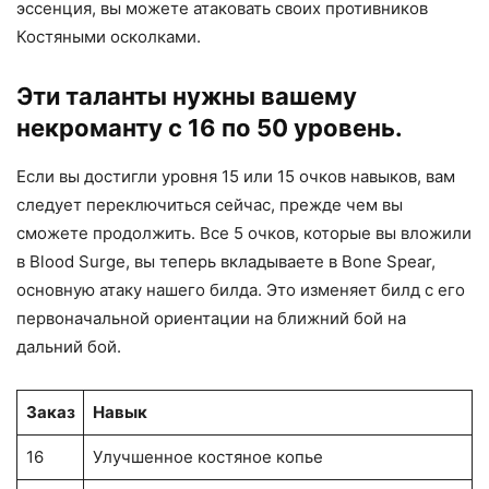
эссенция, вы можете атаковать своих противников
Костяными осколками.
Эти таланты нужны вашему
некроманту с 16 по 50 уровень.
Если вы достигли уровня 15 или 15 очков навыков, вам
следует переключиться сейчас, прежде чем вы
сможете продолжить. Все 5 очков, которые вы вложили
в Blood Surge, вы теперь вкладываете в Bone Spear,
основную атаку нашего билда. Это изменяет билд с его
первоначальной ориентации на ближний бой на
дальний бой.
Заказ
Навык
16
Улучшенное костяное копье