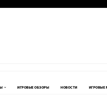
ДЫ
ИГРОВЫЕ ОБЗОРЫ
НОВОСТИ
ИГРОВЫЕ