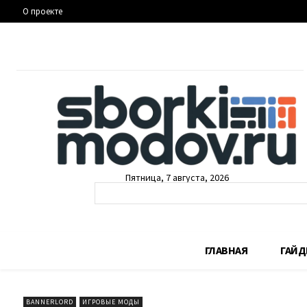
О проекте
Пятница, 7 августа, 2026
ГЛАВНАЯ
ГАЙ
BANNERLORD
ИГРОВЫЕ МОДЫ