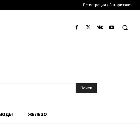
Регистрация / Авторизация
Поиск
 МОДЫ
ЖЕЛЕЗО