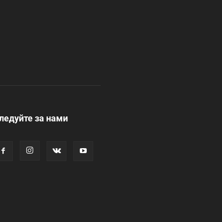
ледуйте за нами