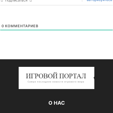
Подписаться
0
КОММЕНТАРИЕВ
О НАС