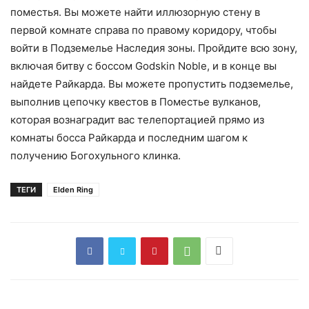
поместья. Вы можете найти иллюзорную стену в
первой комнате справа по правому коридору, чтобы
войти в Подземелье Наследия зоны. Пройдите всю зону,
включая битву с боссом Godskin Noble, и в конце вы
найдете Райкарда. Вы можете пропустить подземелье,
выполнив цепочку квестов в Поместье вулканов,
которая вознаградит вас телепортацией прямо из
комнаты босса Райкарда и последним шагом к
получению Богохульного клинка.
ТЕГИ
Elden Ring