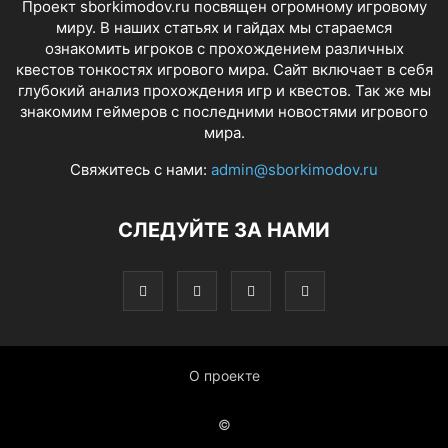
Проект sborkimodov.ru посвящен огромному игровому
миру. В наших статьях и гайдах мы стараемся
ознакомить игроков с прохождением различных
квестов тонкостях игрового мира. Сайт включает в себя
глубокий анализ прохождения игр и квестов. Так же мы
знакомим геймеров с последними новостями игрового
мира.
Свяжитесь с нами:
admin@sborkimodov.ru
СЛЕДУЙТЕ ЗА НАМИ
О проекте
©