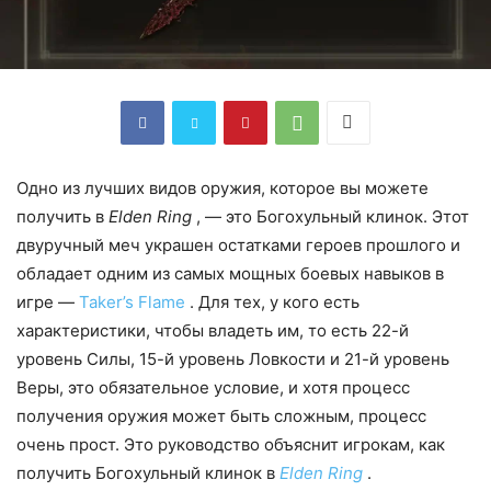
Одно из лучших видов оружия, которое вы можете
получить в
Elden Ring
, — это Богохульный клинок. Этот
двуручный меч украшен остатками героев прошлого и
обладает одним из самых мощных боевых навыков в
игре —
Taker’s Flame
. Для тех, у кого есть
характеристики, чтобы владеть им, то есть 22-й
уровень Силы, 15-й уровень Ловкости и 21-й уровень
Веры, это обязательное условие, и хотя процесс
получения оружия может быть сложным, процесс
очень прост. Это руководство объяснит игрокам, как
получить Богохульный клинок в
Elden Ring
.