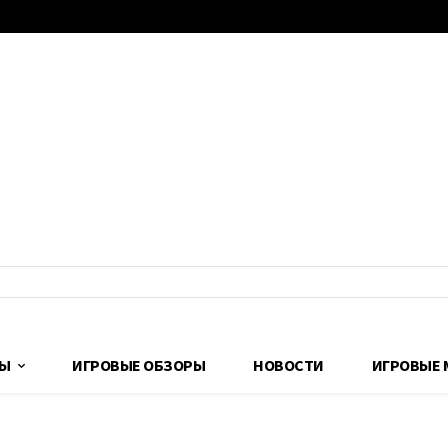
ДЫ
ИГРОВЫЕ ОБЗОРЫ
НОВОСТИ
ИГРОВЫЕ