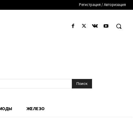
Регистрация / Авторизация
Поиск
 МОДЫ
ЖЕЛЕЗО