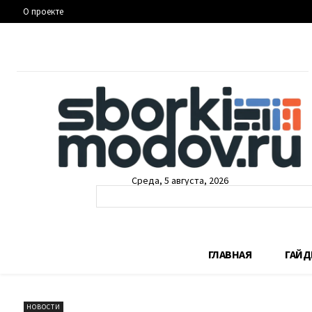
О проекте
Среда, 5 августа, 2026
ГЛАВНАЯ
ГАЙ
НОВОСТИ