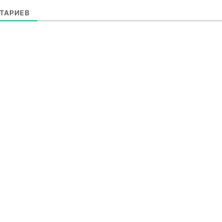
ТАРИЕВ