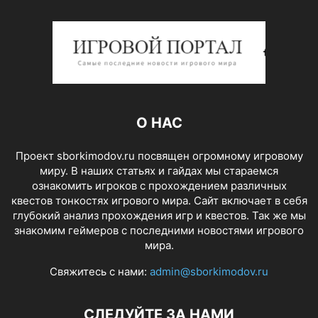
О НАС
Проект sborkimodov.ru посвящен огромному игровому
миру. В наших статьях и гайдах мы стараемся
ознакомить игроков с прохождением различных
квестов тонкостях игрового мира. Сайт включает в себя
глубокий анализ прохождения игр и квестов. Так же мы
знакомим геймеров с последними новостями игрового
мира.
Свяжитесь с нами:
admin@sborkimodov.ru
СЛЕДУЙТЕ ЗА НАМИ