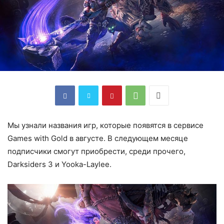
Мы узнали названия игр, которые появятся в сервисе
Games with Gold в августе. В следующем месяце
подписчики смогут приобрести, среди прочего,
Darksiders 3 и Yooka-Laylee.