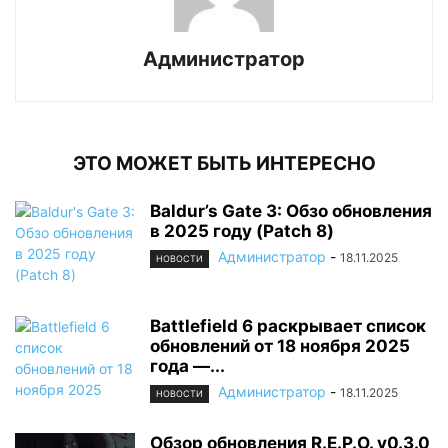
Администратор
ЭТО МОЖЕТ БЫТЬ ИНТЕРЕСНО
Baldur’s Gate 3: Обзо обновления
в 2025 году (Patch 8)
Администратор
-
18.11.2025
НОВОСТИ
Battlefield 6 раскрывает список
обновлений от 18 ноября 2025
года —...
Администратор
-
18.11.2025
НОВОСТИ
Обзор обновления R.E.P.O. v0.3.0