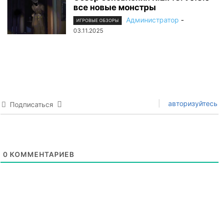
все новые монстры
Администратор
-
ИГРОВЫЕ ОБЗОРЫ
03.11.2025
авторизуйтесь
Подписаться
0
КОММЕНТАРИЕВ