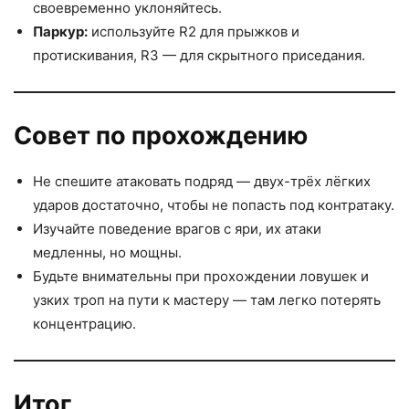
своевременно уклоняйтесь.
Паркур:
используйте R2 для прыжков и
протискивания, R3 — для скрытного приседания.
Совет по прохождению
Не спешите атаковать подряд — двух-трёх лёгких
ударов достаточно, чтобы не попасть под контратаку.
Изучайте поведение врагов с яри, их атаки
медленны, но мощны.
Будьте внимательны при прохождении ловушек и
узких троп на пути к мастеру — там легко потерять
концентрацию.
Итог