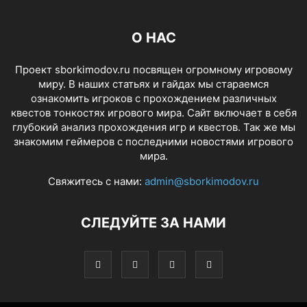
О НАС
Проект sborkimodov.ru посвящен огромному игровому
миру. В наших статьях и гайдах мы стараемся
ознакомить игроков с прохождением различных
квестов тонкостях игрового мира. Сайт включает в себя
глубокий анализ прохождения игр и квестов. Так же мы
знакомим геймеров с последними новостями игрового
мира.
Свяжитесь с нами:
admin@sborkimodov.ru
СЛЕДУЙТЕ ЗА НАМИ