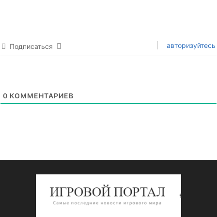
авторизуйтесь
Подписаться
0
КОММЕНТАРИЕВ