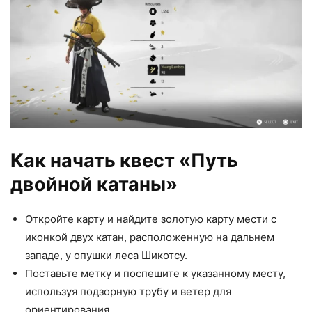
Как начать квест «Путь
двойной катаны»
Откройте карту и найдите золотую карту мести с
иконкой двух катан, расположенную на дальнем
западе, у опушки леса Шикотсу.
Поставьте метку и поспешите к указанному месту,
используя подзорную трубу и ветер для
ориентирования.