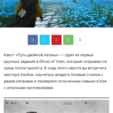
Квест «Путь двойной катаны» — один из первых
крупных заданий в Ghost of Yotei, который открывается
сразу после пролога. В ходе этого квеста вы встретите
мастера Ханбэя, научитесь владеть боевым стилем с
двумя катанами и проверите полученные навыки в бою
с опасными противниками.