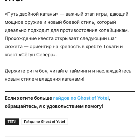
«Путь двойной катаны» — важный этап игры, дающий
мощное оружие и новый боевой стиль, который
идеально подходит для противостояния копейщикам.
Прохождение квеста открывает следующий шаг
сюжета — ориентир на крепость в хребте Токати и
квест «Сёгун Севера».
Держите ритм боя, читайте тайминги и наслаждайтесь
новым стилем владения катанами!
Если хотите больше
гайдов по Ghost of Yotei
,
обращайтесь, я с удовольствием помогу!
ТЕГИ
Гайды по Ghost of Yotei