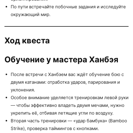
По пути встречайте побочные задания и исследуйте
окружающий мир.
Ход квеста
Обучение у мастера Ханбэя
После встречи с Ханбэем вас ждёт обучение бою с
двумя катанами: отработка ударов, парирования и
уклонения.
Особое внимание уделяется тренировкам левой руки
— чтобы эффективно владеть двумя мечами, нужно
укрепить её, отбивая летящие угли по воздуху.
Вторая часть тренировки — «удар бамбука» (Bamboo
Strike), проверка таймингов с кнопками.