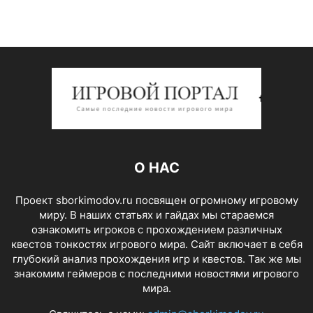
О НАС
Проект sborkimodov.ru посвящен огромному игровому
миру. В наших статьях и гайдах мы стараемся
ознакомить игроков с прохождением различных
квестов тонкостях игрового мира. Сайт включает в себя
глубокий анализ прохождения игр и квестов. Так же мы
знакомим геймеров с последними новостями игрового
мира.