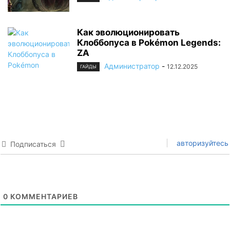
Как эволюционировать
Клоббопуса в Pokémon Legends:
ZA
Администратор
-
12.12.2025
ГАЙДЫ
авторизуйтесь
Подписаться
0
КОММЕНТАРИЕВ