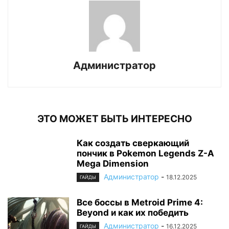
Администратор
ЭТО МОЖЕТ БЫТЬ ИНТЕРЕСНО
Как создать сверкающий
пончик в Pokemon Legends Z-A
Mega Dimension
Администратор
-
18.12.2025
ГАЙДЫ
Все боссы в Metroid Prime 4:
Beyond и как их победить
Администратор
-
16.12.2025
ГАЙДЫ