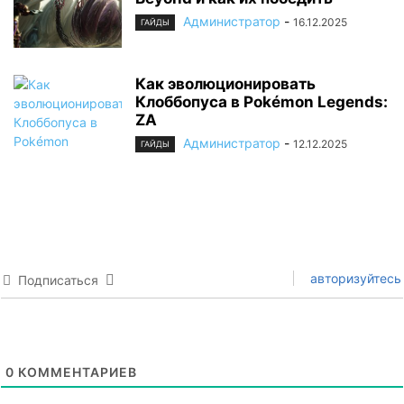
Администратор
-
16.12.2025
ГАЙДЫ
Как эволюционировать
Клоббопуса в Pokémon Legends:
ZA
Администратор
-
12.12.2025
ГАЙДЫ
авторизуйтесь
Подписаться
0
КОММЕНТАРИЕВ