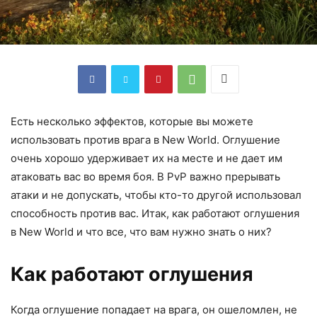
Есть несколько эффектов, которые вы можете
использовать против врага в New World. Оглушение
очень хорошо удерживает их на месте и не дает им
атаковать вас во время боя. В PvP важно прерывать
атаки и не допускать, чтобы кто-то другой использовал
способность против вас. Итак, как работают оглушения
в New World и что все, что вам нужно знать о них?
Как работают оглушения
Когда оглушение попадает на врага, он ошеломлен, не