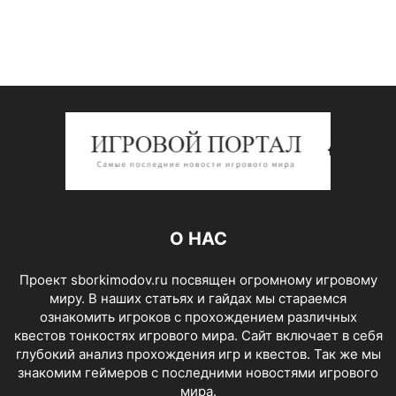
О НАС
Проект sborkimodov.ru посвящен огромному игровому
миру. В наших статьях и гайдах мы стараемся
ознакомить игроков с прохождением различных
квестов тонкостях игрового мира. Сайт включает в себя
глубокий анализ прохождения игр и квестов. Так же мы
знакомим геймеров с последними новостями игрового
мира.