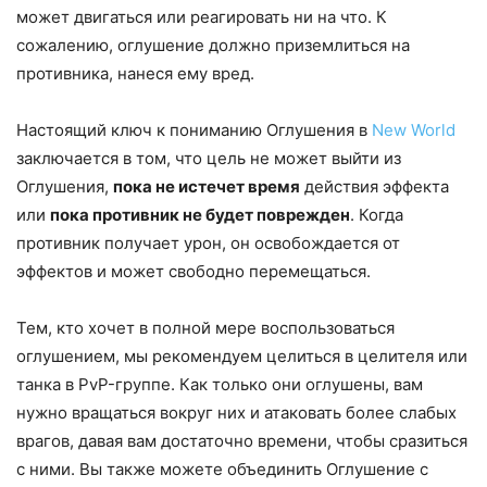
может двигаться или реагировать ни на что. К
сожалению, оглушение должно приземлиться на
противника, нанеся ему вред.
Настоящий ключ к пониманию Оглушения в
New World
заключается в том, что цель не может выйти из
Оглушения,
пока не истечет время
действия эффекта
или
пока противник не будет поврежден
. Когда
противник получает урон, он освобождается от
эффектов и может свободно перемещаться.
Тем, кто хочет в полной мере воспользоваться
оглушением, мы рекомендуем целиться в целителя или
танка в PvP-группе. Как только они оглушены, вам
нужно вращаться вокруг них и атаковать более слабых
врагов, давая вам достаточно времени, чтобы сразиться
с ними. Вы также можете объединить Оглушение с