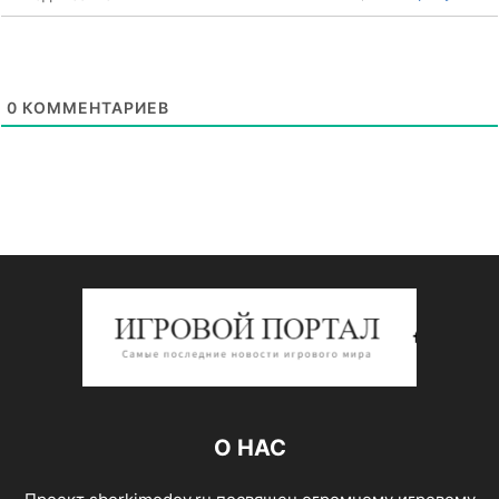
0
КОММЕНТАРИЕВ
О НАС