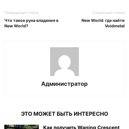
Предыдущая статья
Следующая статья
Что такое руна владения в
New World: где найти
New World?
Voidmetal
Администратор
ЭТО МОЖЕТ БЫТЬ ИНТЕРЕСНО
Как получить Waning Crescent