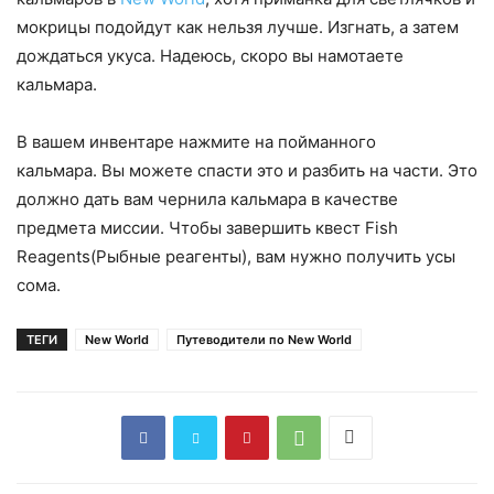
мокрицы подойдут как нельзя лучше. Изгнать, а затем
дождаться укуса. Надеюсь, скоро вы намотаете
кальмара.
В вашем инвентаре нажмите на пойманного
кальмара. Вы можете спасти это и разбить на части. Это
должно дать вам чернила кальмара в качестве
предмета миссии. Чтобы завершить квест Fish
Reagents(Рыбные реагенты), вам нужно получить усы
сома.
ТЕГИ
New World
Путеводители по New World