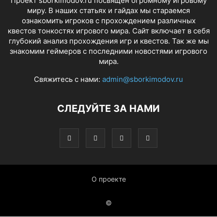
Проект sborkimodov.ru посвящен огромному игровому
миру. В наших статьях и гайдах мы стараемся
ознакомить игроков с прохождением различных
квестов тонкостях игрового мира. Сайт включает в себя
глубокий анализ прохождения игр и квестов. Так же мы
знакомим геймеров с последними новостями игрового
мира.
Свяжитесь с нами:
admin@sborkimodov.ru
СЛЕДУЙТЕ ЗА НАМИ
О проекте
©