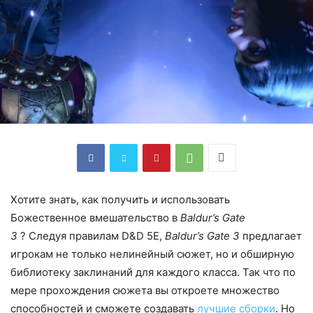
Хотите знать, как получить и использовать
Божественное вмешательство в
Baldur’s Gate
3
? Следуя правилам D&D 5E,
Baldur’s Gate 3
предлагает
игрокам не только нелинейный сюжет, но и обширную
библиотеку заклинаний для каждого класса. Так что по
мере прохождения сюжета вы откроете множество
способностей и сможете создавать
лучшие сборки
. Но