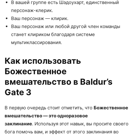
В вашей группе есть Шэдоухарт, единственный
персонаж-клерик.
Ваш персонаж — клирик.
Ваш персонаж или любой другой член команды
станет клириком благодаря системе
мультиклассирования.
Как использовать
Божественное
вмешательство в Baldur’s
Gate 3
В первую очередь стоит отметить, что
Божественное
вмешательство — это одноразовое
заклинание
. Используя этот навык, вы просите своего
бога помочь вам, и эффект от этого заклинания во