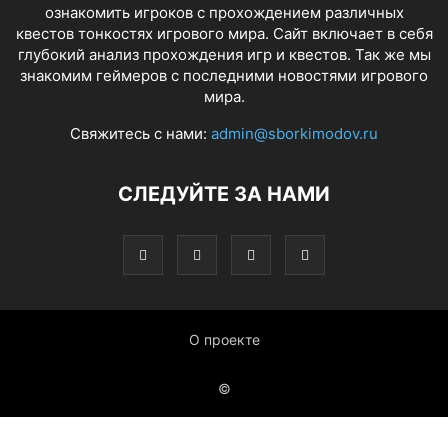
ознакомить игроков с прохождением различных
квестов тонкостях игрового мира. Сайт включает в себя
глубокий анализ прохождения игр и квестов. Так же мы
знакомим геймеров с последними новостями игрового
мира.
Свяжитесь с нами:
admin@sborkimodov.ru
СЛЕДУЙТЕ ЗА НАМИ
О проекте
©