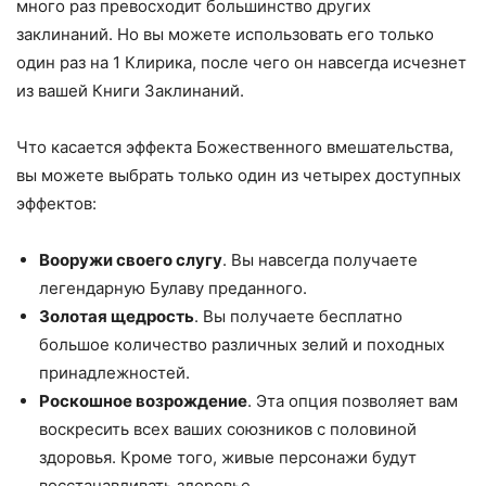
много раз превосходит большинство других
заклинаний. Но вы можете использовать его только
один раз на 1 Клирика, после чего он навсегда исчезнет
из вашей Книги Заклинаний.
Что касается эффекта Божественного вмешательства,
вы можете выбрать только один из четырех доступных
эффектов:
Вооружи своего слугу
. Вы навсегда получаете
легендарную Булаву преданного.
Золотая щедрость
. Вы получаете бесплатно
большое количество различных зелий и походных
принадлежностей.
Роскошное возрождение
. Эта опция позволяет вам
воскресить всех ваших союзников с половиной
здоровья. Кроме того, живые персонажи будут
восстанавливать здоровье.