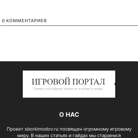
0
КОММЕНТАРИЕВ
О НАС
Проект sborkimodov.ru посвящен огромному игровому
миру. В наших статьях и гайдах мы стараемся