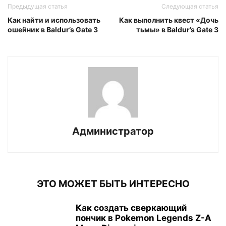
Предыдущая статья
Следующая статья
Как найти и использовать
Как выполнить квест «Дочь
ошейник в Baldur’s Gate 3
тьмы» в Baldur’s Gate 3
Администратор
ЭТО МОЖЕТ БЫТЬ ИНТЕРЕСНО
Как создать сверкающий
пончик в Pokemon Legends Z-A