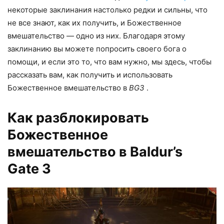
некоторые заклинания настолько редки и сильны, что
не все знают, как их получить, и Божественное
вмешательство — одно из них. Благодаря этому
заклинанию вы можете попросить своего бога о
помощи, и если это то, что вам нужно, мы здесь, чтобы
рассказать вам, как получить и использовать
Божественное вмешательство в
BG3
.
Как разблокировать
Божественное
вмешательство в Baldur’s
Gate 3