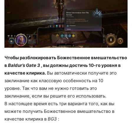
Чтобы разблокировать Божественное вмешательство
в
Baldur’s Gate 3
, вы должны достичь 10-го уровня в
качестве клирика.
Вы автоматически получите это
заклинание как классовую особенность на 10
уровне. Так что вам не нужно готовить это
заклинание, если вы решите его использовать.
В настоящее время есть три варианта того, как вы
можете получить Божественное вмешательство в
качестве клирика в
BG3
: