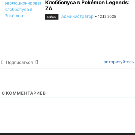
Клоббопуса в Pokémon Legends:
ZA
Администратор
-
12.12.2025
ГАЙДЫ
авторизуйтесь
Подписаться
0
КОММЕНТАРИЕВ