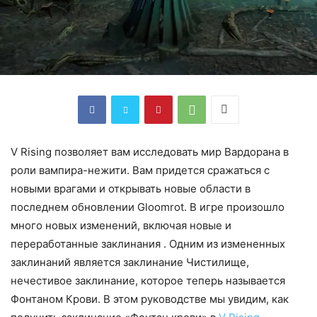
V Rising позволяет вам исследовать мир Вардорана в
роли вампира-нежити. Вам придется сражаться с
новыми врагами и открывать новые области в
последнем обновлении Gloomrot. В игре произошло
много новых изменений, включая новые и
переработанные заклинания . Одним из измененных
заклинаний является заклинание Чистилище,
нечестивое заклинание, которое теперь называется
Фонтаном Крови. В этом руководстве мы увидим, как