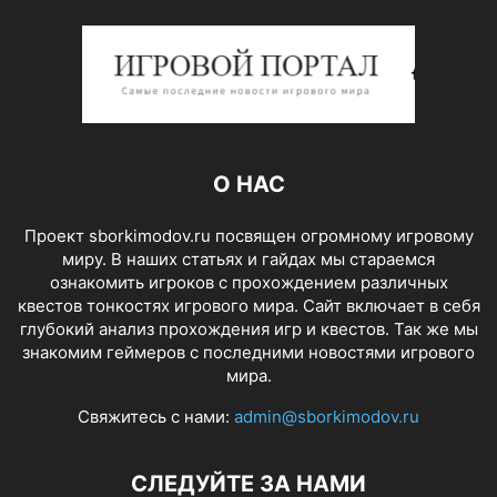
О НАС
Проект sborkimodov.ru посвящен огромному игровому
миру. В наших статьях и гайдах мы стараемся
ознакомить игроков с прохождением различных
квестов тонкостях игрового мира. Сайт включает в себя
глубокий анализ прохождения игр и квестов. Так же мы
знакомим геймеров с последними новостями игрового
мира.
Свяжитесь с нами:
admin@sborkimodov.ru
СЛЕДУЙТЕ ЗА НАМИ