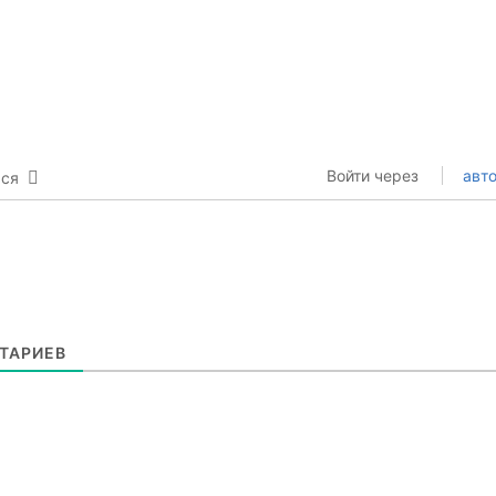
Войти через
авто
ься
ТАРИЕВ