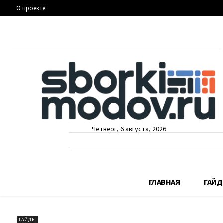
О проекте
Четверг, 6 августа, 2026
ГЛАВНАЯ
ГАЙ
ГАЙДЫ