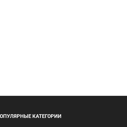
ОПУЛЯРНЫЕ КАТЕГОРИИ