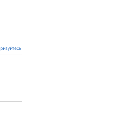
ризуйтесь