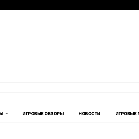
ДЫ
ИГРОВЫЕ ОБЗОРЫ
НОВОСТИ
ИГРОВЫЕ