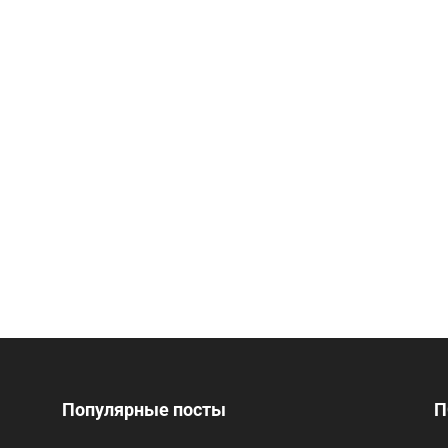
Популярные посты
П