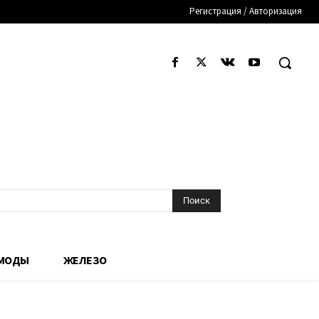
Регистрация / Авторизация
Поиск
 МОДЫ
ЖЕЛЕЗО