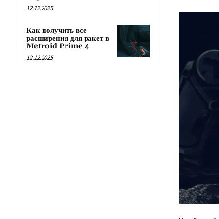
12.12.2025
Как получить все
расширения для ракет в
Metroid Prime 4
12.12.2025