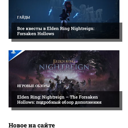
ГАЙДЫ
Все квесты в Elden Ring Nightreign:
Forsaken Hollows
ИГРОВЫЕ ОБЗОРЫ
Elden Ring: Nightreign – The Forsaken
Hollows: подробный обзор дополнения
Новое на сайте