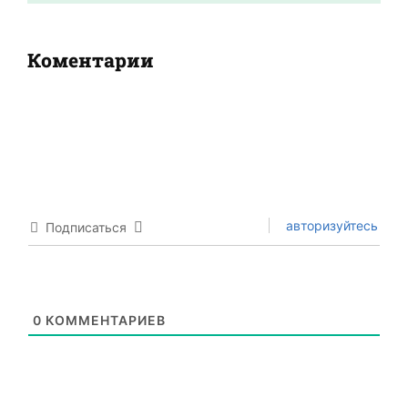
Коментарии
авторизуйтесь
Подписаться
0
КОММЕНТАРИЕВ