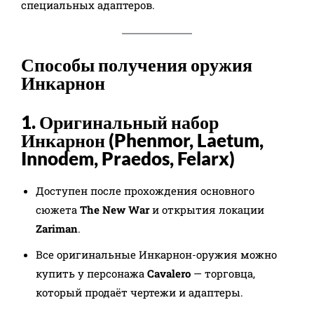
специальных адаптеров.
Способы получения оружия
Инкарнон
1. Оригинальный набор
Инкарнон (Phenmor, Laetum,
Innodem, Praedos, Felarx)
Доступен после прохождения основного
сюжета
The New War
и открытия локации
Zariman
.
Все оригинальные Инкарнон-оружия можно
купить у персонажа
Cavalero
— торговца,
который продаёт чертежи и адаптеры.