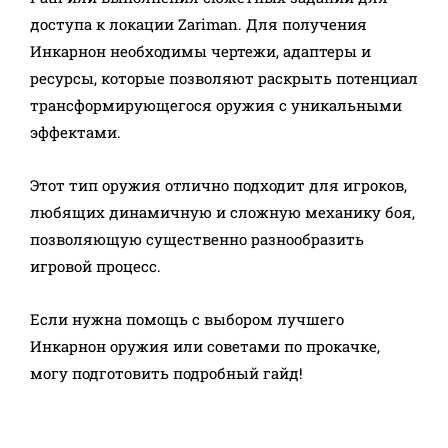
доступа к локации Zariman. Для получения
Инкарнон необходимы чертежи, адаптеры и
ресурсы, которые позволяют раскрыть потенциал
трансформирующегося оружия с уникальными
эффектами.
Этот тип оружия отлично подходит для игроков,
любящих динамичную и сложную механику боя,
позволяющую существенно разнообразить
игровой процесс.
Если нужна помощь с выбором лучшего
Инкарнон оружия или советами по прокачке,
могу подготовить подробный гайд!