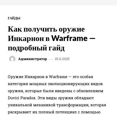
ГАЙДЫ
Как получить оружие
Инкарнон в Warframe —
подробный гайд
19.11.2025
Администратор
- Advertisement -
Оружие Инкарнон в Warframe — это особая
категория мощных эволюционирующих видов
оружия, которые были введены с обновлением
Duviri Paradox. Эти виды оружия обладают
уникальной механикой трансформации, которая
раскрывает их полный потенциал с помощью