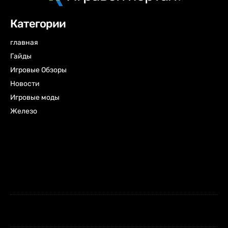
Категории
главная
Гайды
Игровые Обзоры
Новости
Игровые моды
Железо