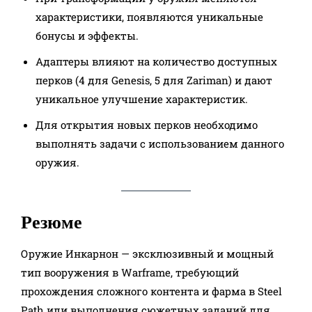
характеристики, появляются уникальные
бонусы и эффекты.
Адаптеры влияют на количество доступных
перков (4 для Genesis, 5 для Zariman) и дают
уникальное улучшение характеристик.
Для открытия новых перков необходимо
выполнять задачи с использованием данного
оружия.
Резюме
Оружие Инкарнон — эксклюзивный и мощный
тип вооружения в Warframe, требующий
прохождения сложного контента и фарма в Steel
Path или выполнения сюжетных заданий для