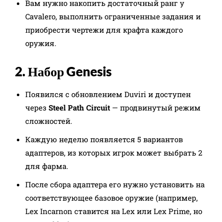
Вам нужно накопить достаточный ранг у
Cavalero, выполнить ограниченные задания и
приобрести чертежи для крафта каждого
оружия.
2. Набор Genesis
Появился с обновлением Duviri и доступен
через
Steel Path Circuit
— продвинутый режим
сложностей.
Каждую неделю появляется 5 вариантов
адаптеров, из которых игрок может выбрать 2
для фарма.
После сбора адаптера его нужно установить на
соответствующее базовое оружие (например,
Lex Incarnon ставится на Lex или Lex Prime, но