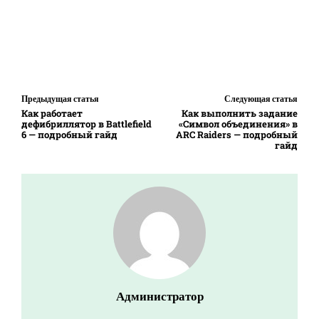
Предыдущая статья
Следующая статья
Как работает
Как выполнить задание
дефибриллятор в Battlefield
«Символ объединения» в
6 — подробный гайд
ARC Raiders — подробный
гайд
Администратор