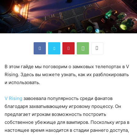
В этом гайде мы поговорим о замковых телепортах в V
Rising. Здесь вы можете узнать, как их разблокировать
и использовать.
V Rising
завоевала популярность среди фанатов
благодаря захватывающему игровому процессу. Он
предлагает игрокам возможность построить
собственное убежище для вампиров. Поскольку игра в
настоящее время находится в стадии раннего доступа,