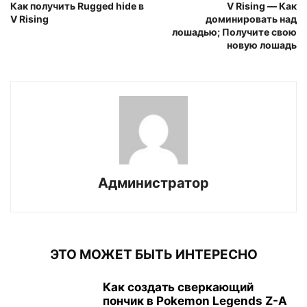
Как получить Rugged hide в
V Rising — Как
V Rising
доминировать над
лошадью; Получите свою
новую лошадь
Администратор
ЭТО МОЖЕТ БЫТЬ ИНТЕРЕСНО
Как создать сверкающий
пончик в Pokemon Legends Z-A