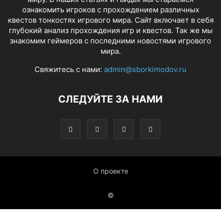
ознакомить игроков с прохождением различных
квестов тонкостях игрового мира. Сайт включает в себя
глубокий анализ прохождения игр и квестов. Так же мы
знакомим геймеров с последними новостями игрового
мира.
Свяжитесь с нами:
admin@sborkimodov.ru
СЛЕДУЙТЕ ЗА НАМИ
О проекте
©