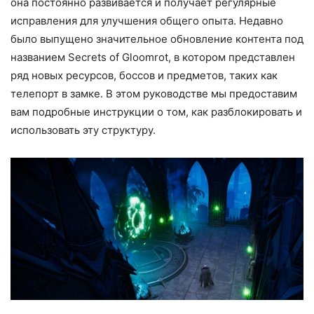
она постоянно развивается и получает регулярные
исправления для улучшения общего опыта. Недавно
было выпущено значительное обновление контента под
названием Secrets of Gloomrot, в котором представлен
ряд новых ресурсов, боссов и предметов, таких как
телепорт в замке. В этом руководстве мы предоставим
вам подробные инструкции о том, как разблокировать и
использовать эту структуру.