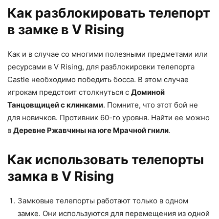
Как разблокировать телепорт
в замке в V Rising
Как и в случае со многими полезными предметами или
ресурсами в V Rising, для разблокировки телепорта
Castle необходимо победить босса. В этом случае
игрокам предстоит столкнуться с
Доминой
Танцовщицей с клинками
. Помните, что этот бой не
для новичков. Противник 60-го уровня. Найти ее можно
в
Деревне Ржавчины на юге Мрачной гнили
.
Как использовать телепорты
замка в V Rising
Замковые телепорты работают только в одном
замке. Они используются для перемещения из одной