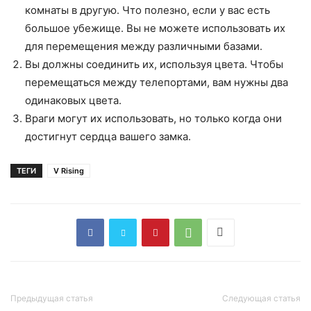
комнаты в другую. Что полезно, если у вас есть
большое убежище. Вы не можете использовать их
для перемещения между различными базами.
Вы должны соединить их, используя цвета. Чтобы
перемещаться между телепортами, вам нужны два
одинаковых цвета.
Враги могут их использовать, но только когда они
достигнут сердца вашего замка.
ТЕГИ
V Rising
Предыдущая статья
Следующая статья