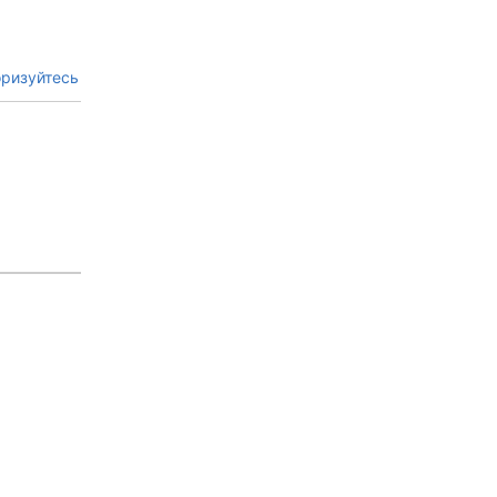
ризуйтесь