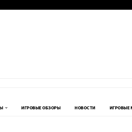
ДЫ
ИГРОВЫЕ ОБЗОРЫ
НОВОСТИ
ИГРОВЫЕ