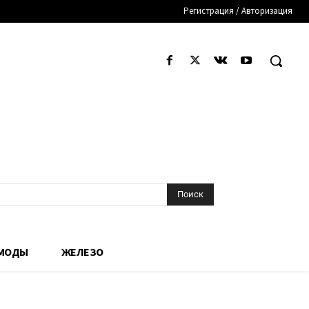
Регистрация / Авторизация
Поиск
 МОДЫ
ЖЕЛЕЗО