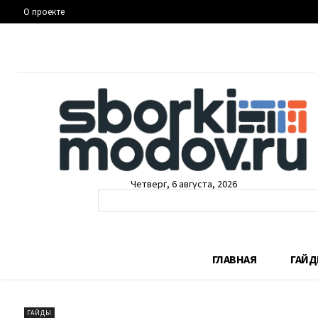
О проекте
Четверг, 6 августа, 2026
ГЛАВНАЯ
ГАЙ
ГАЙДЫ