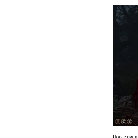
После смер