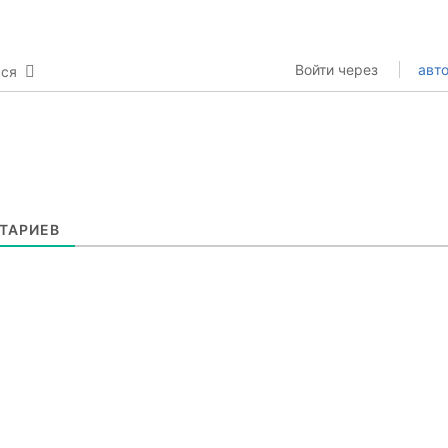
Войти через
авто
ься
ТАРИЕВ