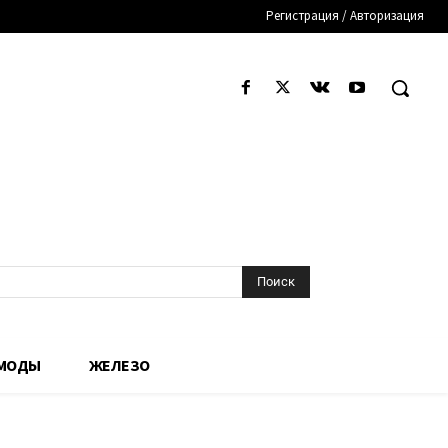
Регистрация / Авторизация
Поиск
 МОДЫ
ЖЕЛЕЗО