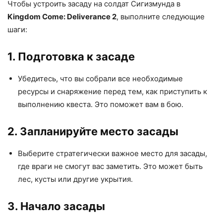
Чтобы устроить засаду на солдат Сигизмунда в
Kingdom Come: Deliverance 2
, выполните следующие
шаги:
1. Подготовка к засаде
Убедитесь, что вы собрали все необходимые
ресурсы и снаряжение перед тем, как приступить к
выполнению квеста. Это поможет вам в бою.
2. Запланируйте место засады
Выберите стратегически важное место для засады,
где враги не смогут вас заметить. Это может быть
лес, кусты или другие укрытия.
3. Начало засады