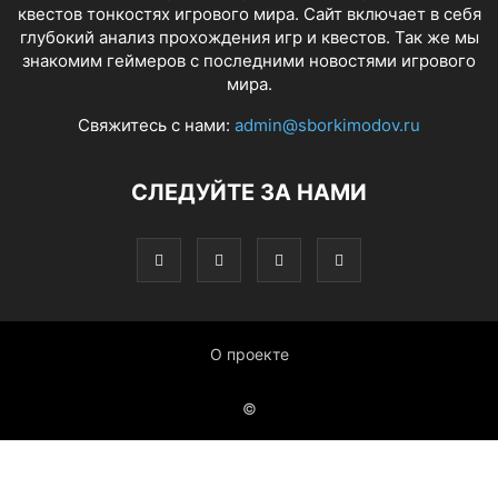
квестов тонкостях игрового мира. Сайт включает в себя
глубокий анализ прохождения игр и квестов. Так же мы
знакомим геймеров с последними новостями игрового
мира.
Свяжитесь с нами:
admin@sborkimodov.ru
СЛЕДУЙТЕ ЗА НАМИ
О проекте
©