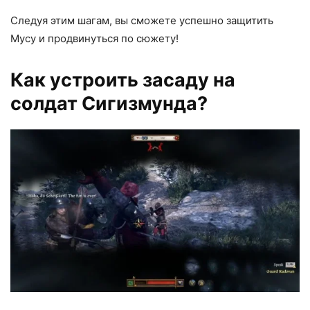
Следуя этим шагам, вы сможете успешно защитить
Мусу и продвинуться по сюжету!
Как устроить засаду на
солдат Сигизмунда?