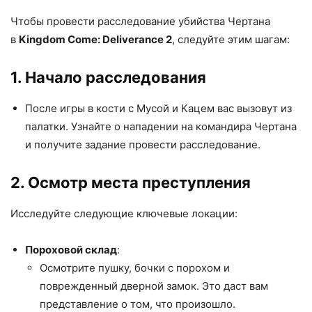
Чтобы провести расследование убийства Чертана
в
Kingdom Come: Deliverance 2
, следуйте этим шагам:
1. Начало расследования
После игры в кости с Мусой и Кацем вас вызовут из
палатки. Узнайте о нападении на командира Чертана
и получите задание провести расследование.
2. Осмотр места преступления
Исследуйте следующие ключевые локации:
Пороховой склад
:
Осмотрите пушку, бочки с порохом и
поврежденный дверной замок. Это даст вам
представление о том, что произошло.