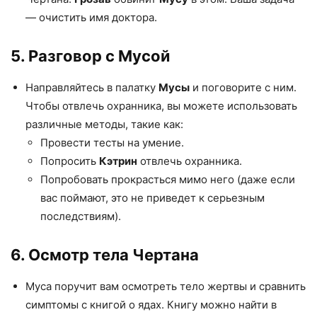
— очистить имя доктора.
5. Разговор с Мусой
Направляйтесь в палатку
Мусы
и поговорите с ним.
Чтобы отвлечь охранника, вы можете использовать
различные методы, такие как:
Провести тесты на умение.
Попросить
Кэтрин
отвлечь охранника.
Попробовать прокрасться мимо него (даже если
вас поймают, это не приведет к серьезным
последствиям).
6. Осмотр тела Чертана
Муса поручит вам осмотреть тело жертвы и сравнить
симптомы с книгой о ядах. Книгу можно найти в