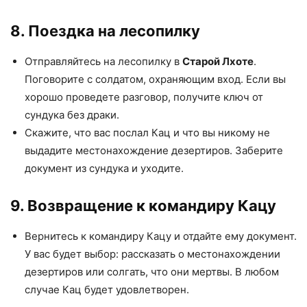
8. Поездка на лесопилку
Отправляйтесь на лесопилку в
Старой Лхоте
.
Поговорите с солдатом, охраняющим вход. Если вы
хорошо проведете разговор, получите ключ от
сундука без драки.
Скажите, что вас послал Кац и что вы никому не
выдадите местонахождение дезертиров. Заберите
документ из сундука и уходите.
9. Возвращение к командиру Кацу
Вернитесь к командиру Кацу и отдайте ему документ.
У вас будет выбор: рассказать о местонахождении
дезертиров или солгать, что они мертвы. В любом
случае Кац будет удовлетворен.