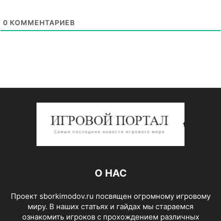
0
КОММЕНТАРИЕВ
О НАС
Проект sborkimodov.ru посвящен огромному игровому
миру. В наших статьях и гайдах мы стараемся
ознакомить игроков с прохождением различных