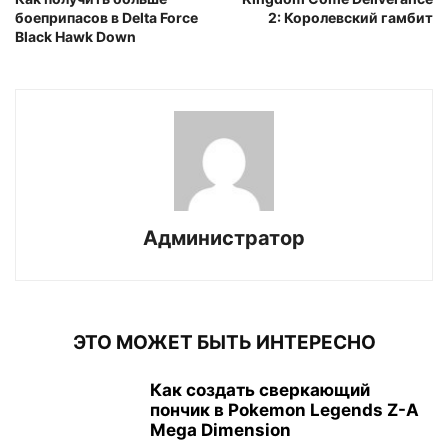
боеприпасов в Delta Force
2: Королевский гамбит
Black Hawk Down
Администратор
ЭТО МОЖЕТ БЫТЬ ИНТЕРЕСНО
Как создать сверкающий
пончик в Pokemon Legends Z-A
Mega Dimension