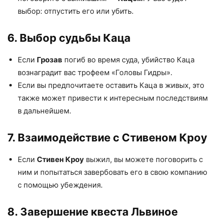
выбор: отпустить его или убить.
6. Выбор судьбы Каца
Если
Грозав
погиб во время суда, убийство Каца
вознаградит вас трофеем «Головы Гидры».
Если вы предпочитаете оставить Каца в живых, это
также может привести к интересным последствиям
в дальнейшем.
7. Взаимодействие с Стивеном Кроу
Если
Стивен Кроу
выжил, вы можете поговорить с
ним и попытаться завербовать его в свою компанию
с помощью убеждения.
8. Завершение квеста Львиное