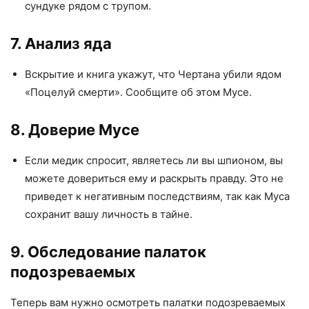
сундуке рядом с трупом.
7. Анализ яда
Вскрытие и книга укажут, что Чертана убили ядом
«Поцелуй смерти». Сообщите об этом Мусе.
8. Доверие Мусе
Если медик спросит, являетесь ли вы шпионом, вы
можете довериться ему и раскрыть правду. Это не
приведет к негативным последствиям, так как Муса
сохранит вашу личность в тайне.
9. Обследование палаток
подозреваемых
Теперь вам нужно осмотреть палатки подозреваемых