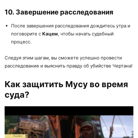
10. Завершение расследования
После завершения расследования дождитесь утра и
поговорите с
Кацем
, чтобы начать судебный
процесс.
Следуя этим шагам, вы сможете успешно провести
расследование и выяснить правду об убийстве Чертана!
Как защитить Мусу во время
суда?