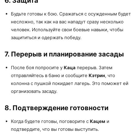
6. Защита
Будьте готовы к бою. Сражаться с осужденным будет
несложно, так как на вас нападут сразу несколько
человек. Используйте свои боевые навыки, чтобы
защититься и одержать победу.
7. Перерыв и планирование засады
После боя попросите у
Каца
перерыв. Затем
отправляйтесь в баню и сообщите
Кэтрин
, что
колонна с пушкой покидает лагерь. Это поможет ей
организовать засаду.
8. Подтверждение готовности
Когда будете готовы, поговорите с
Кацем
и
подтвердите, что вы готовы выступить.