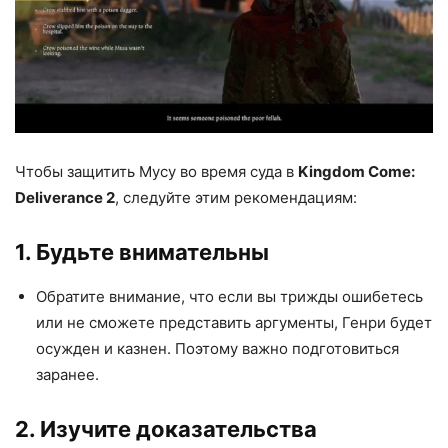
Чтобы защитить Мусу во время суда в
Kingdom Come:
Deliverance 2
, следуйте этим рекомендациям:
1. Будьте внимательны
Обратите внимание, что если вы трижды ошибетесь
или не сможете представить аргументы, Генри будет
осужден и казнен. Поэтому важно подготовиться
заранее.
2. Изучите доказательства