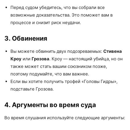
Перед судом убедитесь, что вы собрали все
возможные доказательства. Это поможет вам в
процессе и снизит риск неудачи.
3. Обвинения
Вы можете обвинить двух подозреваемых:
Стивена
Кроу
или
Грозова
. Кроу — настоящий убийца, но он
также может стать вашим союзником позже,
поэтому подумайте, что вам важнее.
Если вы хотите получить трофей «Головы Гидры»,
подставьте Грозова.
4. Аргументы во время суда
Во время слушания используйте следующие аргументы: