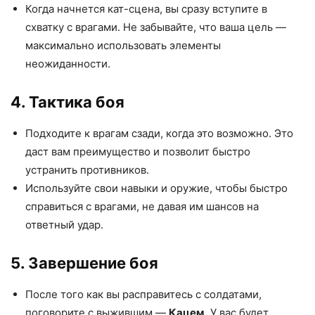
Когда начнется кат-сцена, вы сразу вступите в
схватку с врагами. Не забывайте, что ваша цель —
максимально использовать элементы
неожиданности.
4. Тактика боя
Подходите к врагам сзади, когда это возможно. Это
даст вам преимущество и позволит быстро
устранить противников.
Используйте свои навыки и оружие, чтобы быстро
справиться с врагами, не давая им шансов на
ответный удар.
5. Завершение боя
После того как вы расправитесь с солдатами,
поговорите с выжившим —
Кацем
. У вас будет