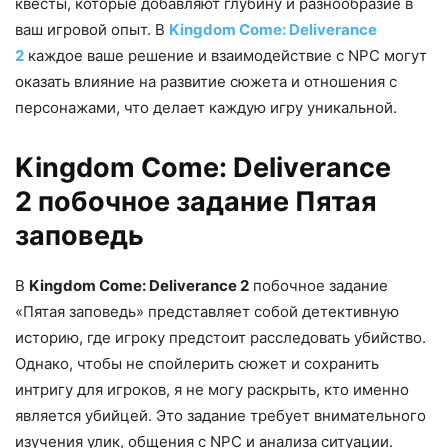
квесты, которые добавляют глубину и разнообразие в
ваш игровой опыт. В
Kingdom Come: Deliverance
2
каждое ваше решение и взаимодействие с NPC могут
оказать влияние на развитие сюжета и отношения с
персонажами, что делает каждую игру уникальной.
Kingdom Come: Deliverance
2 побочное задание Пятая
заповедь
В
Kingdom Come: Deliverance 2
побочное задание
«Пятая заповедь» представляет собой детективную
историю, где игроку предстоит расследовать убийство.
Однако, чтобы не спойлерить сюжет и сохранить
интригу для игроков, я не могу раскрыть, кто именно
является убийцей. Это задание требует внимательного
изучения улик, общения с NPC и анализа ситуации.