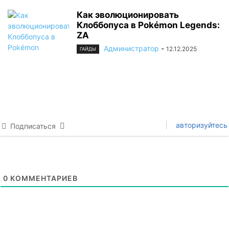
Как эволюционировать
Клоббопуса в Pokémon Legends:
ZA
Администратор
-
12.12.2025
ГАЙДЫ
авторизуйтесь
Подписаться
0
КОММЕНТАРИЕВ