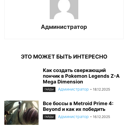
Администратор
ЭТО МОЖЕТ БЫТЬ ИНТЕРЕСНО
Как создать сверкающий
пончик в Pokemon Legends Z-A
Mega Dimension
Администратор
-
18.12.2025
ГАЙДЫ
Все боссы в Metroid Prime 4:
Beyond и как их победить
Администратор
-
16.12.2025
ГАЙДЫ