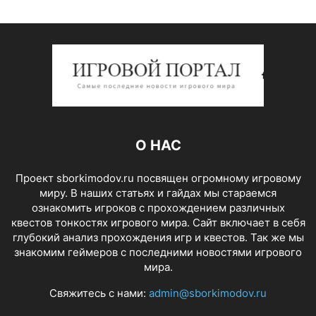
О НАС
Проект sborkimodov.ru посвящен огромному игровому
миру. В наших статьях и гайдах мы стараемся
ознакомить игроков с прохождением различных
квестов тонкостях игрового мира. Сайт включает в себя
глубокий анализ прохождения игр и квестов. Так же мы
знакомим геймеров с последними новостями игрового
мира.
Свяжитесь с нами:
admin@sborkimodov.ru