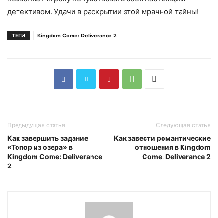
детективом. Удачи в раскрытии этой мрачной тайны!
ТЕГИ
Kingdom Come: Deliverance 2
Предыдущая статья
Следующая статья
Как завершить задание
Как завести романтические
«Топор из озера» в
отношения в Kingdom
Kingdom Come: Deliverance
Come: Deliverance 2
2