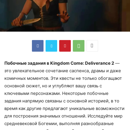
Побочные задания в Kingdom Come: Deliverance 2
—
это увлекательное сочетание саспенса, драмы и даже
комичных моментов. Эти квесты не только обогащают
основной сюжет, но и углубляют вашу связь с
ключевыми персонажами. Некоторые побочные
задания напрямую связаны с основной историей, в то
время как другие предлагают уникальные возможности
для построения значимых отношений. Исследуйте мир
средневековой Богемии, выполняя разнообразные