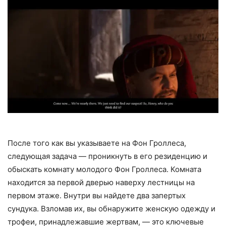
После того как вы указываете на Фон Гроллеса,
следующая задача — проникнуть в его резиденцию и
обыскать комнату молодого Фон Гроллеса. Комната
находится за первой дверью наверху лестницы на
первом этаже. Внутри вы найдете два запертых
сундука. Взломав их, вы обнаружите женскую одежду и
трофеи, принадлежавшие жертвам, — это ключевые