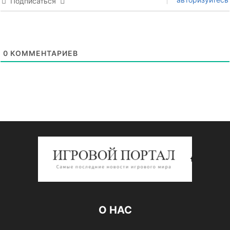
Подписаться
0
КОММЕНТАРИЕВ
О НАС