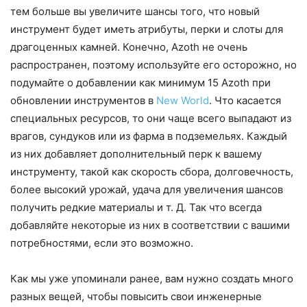
тем больше вы увеличите шансы того, что новый
инструмент будет иметь атрибуты, перки и слоты для
драгоценных камней. Конечно, Azoth не очень
распространен, поэтому используйте его осторожно, но
подумайте о добавлении как минимум 15 Azoth при
обновлении инструментов в
New World
. Что касается
специальных ресурсов, то они чаще всего выпадают из
врагов, сундуков или из фарма в подземельях. Каждый
из них добавляет дополнительный перк к вашему
инструменту, такой как скорость сбора, долговечность,
более высокий урожай, удача для увеличения шансов
получить редкие материалы и т. Д. Так что всегда
добавляйте некоторые из них в соответствии с вашими
потребностями, если это возможно.
Как мы уже упоминали ранее, вам нужно создать много
разных вещей, чтобы повысить свои инженерные