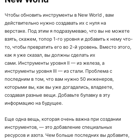
Чтобы обновить инструменты в New World , вам
действительно нужно создавать их с нуля на
верстаке. Под этим я подразумеваю, что вы не можете
взять, скажем, топор 1-го уровня и добавить к нему что-
то, чтобы превратить его во 2-й уровень. Вместо этого,
как я уже сказал, вы должны сделать их
сами. Инструменты уровня II — из железа, а
инструменты уровня III — из стали. Проблема с
последним в том, что вам нужно 50 инженеров,
которыми вы, как вы уже догадались, владеете,
создавая разные вещи. Добавьте булавку в эту
информацию на будущее.
Еще одна вещь, которая очень важна при создании
инструментов, — это добавление специальных
ресурсов и азота. Чем больше последних вы добавите,