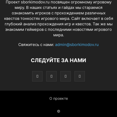
Проект sborkimodov.ru посвящен огромному игровому
миру. В наших статьях и гайдах мы стараемся
ознакомить игроков с прохождением различных
квестов тонкостях игрового мира. Сайт включает в себя
глубокий анализ прохождения игр и квестов. Так же мы
знакомим геймеров с последними новостями игрового
мира.
Свяжитесь с нами:
admin@sborkimodov.ru
СЛЕДУЙТЕ ЗА НАМИ
О проекте
©