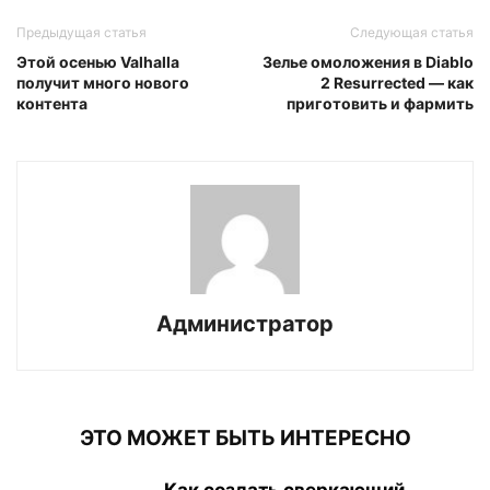
Предыдущая статья
Следующая статья
Этой осенью Valhalla
Зелье омоложения в Diablo
получит много нового
2 Resurrected — как
контента
приготовить и фармить
Администратор
ЭТО МОЖЕТ БЫТЬ ИНТЕРЕСНО