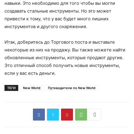
навыки. Это необходимо для того чтобы вы могли
создавать стальные инструменты. Но это может
привести к тому, что у вас будет много лишних
инструментов и другого снаряжения.
Итак, доберитесь до Торгового поста и выставьте
некоторые из них на продажу. Вы также можете найти
обновленные инструменты, которые продают другие.
Это отличный способ получить новые инструменты,
если у вас есть деньги.
ТЕГИ
New World
Путеводители по New World