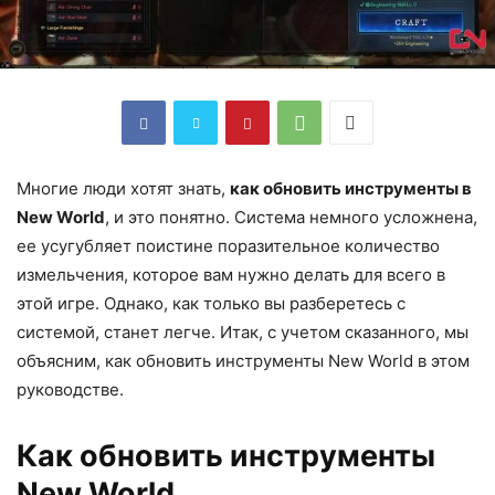
Многие люди хотят знать,
как обновить инструменты в
New World
, и это понятно. Система немного усложнена,
ее усугубляет поистине поразительное количество
измельчения, которое вам нужно делать для всего в
этой игре. Однако, как только вы разберетесь с
системой, станет легче. Итак, с учетом сказанного, мы
объясним, как обновить инструменты New World в этом
руководстве.
Как обновить инструменты
New World