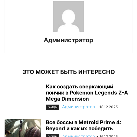
Администратор
ЭТО МОЖЕТ БЫТЬ ИНТЕРЕСНО
Как создать сверкающий
пончик в Pokemon Legends Z-A
Mega Dimension
Администратор
-
18.12.2025
ГАЙДЫ
Все боссы в Metroid Prime 4:
Beyond и как их победить
Администратор
-
16.12.2025
ГАЙДЫ