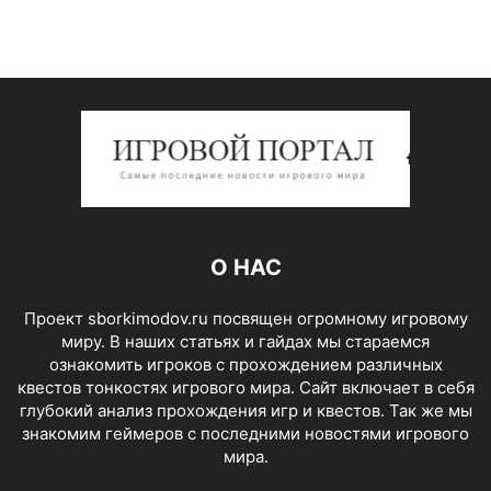
О НАС
Проект sborkimodov.ru посвящен огромному игровому
миру. В наших статьях и гайдах мы стараемся
ознакомить игроков с прохождением различных
квестов тонкостях игрового мира. Сайт включает в себя
глубокий анализ прохождения игр и квестов. Так же мы
знакомим геймеров с последними новостями игрового
мира.