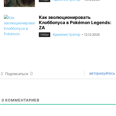
Как эволюционировать
Клоббопуса в Pokémon Legends:
ZA
Администратор
-
12.12.2025
ГАЙДЫ
авторизуйтесь
Подписаться
0
КОММЕНТАРИЕВ