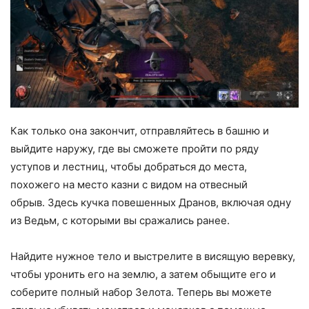
Как только она закончит, отправляйтесь в башню и
выйдите наружу, где вы сможете пройти по ряду
уступов и лестниц, чтобы добраться до места,
похожего на место казни с видом на отвесный
обрыв. Здесь кучка повешенных Дранов, включая одну
из Ведьм, с которыми вы сражались ранее.
Найдите нужное тело и выстрелите в висящую веревку,
чтобы уронить его на землю, а затем обыщите его и
соберите полный набор Зелота. Теперь вы можете