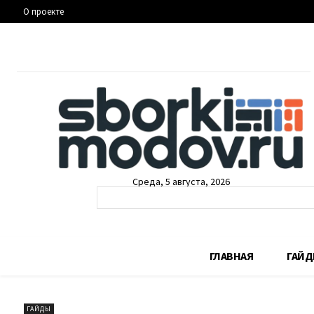
О проекте
Среда, 5 августа, 2026
ГЛАВНАЯ
ГАЙ
ГАЙДЫ