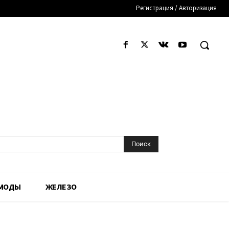
Регистрация / Авторизация
Поиск
 МОДЫ
ЖЕЛЕЗО