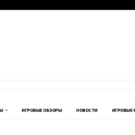
ДЫ
ИГРОВЫЕ ОБЗОРЫ
НОВОСТИ
ИГРОВЫЕ