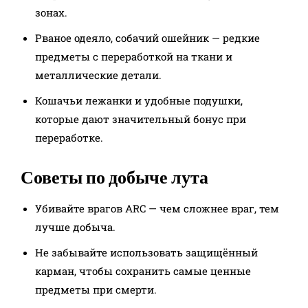
зонах.
Рваное одеяло, собачий ошейник — редкие
предметы с переработкой на ткани и
металлические детали.
Кошачьи лежанки и удобные подушки,
которые дают значительный бонус при
переработке.​
Советы по добыче лута
Убивайте врагов ARC — чем сложнее враг, тем
лучше добыча.
Не забывайте использовать защищённый
карман, чтобы сохранить самые ценные
предметы при смерти.