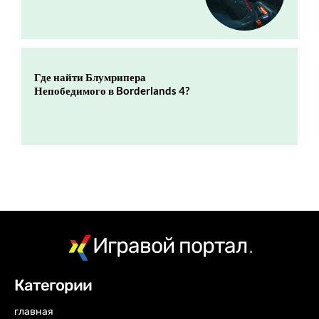
Где найти Блумрипера
Непобедимого в Borderlands 4?
Игравой портал
.
Категории
главная