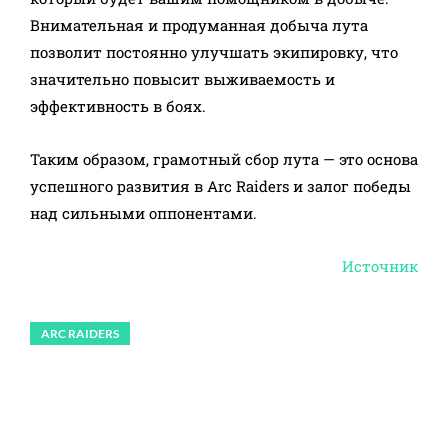
Внимательная и продуманная добыча лута
позволит постоянно улучшать экипировку, что
значительно повысит выживаемость и
эффективность в боях.​
Таким образом, грамотный сбор лута — это основа
успешного развития в Arc Raiders и залог победы
над сильными оппонентами.
Источник
ARC RAIDERS