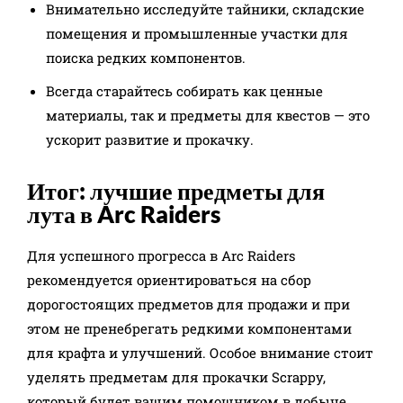
Внимательно исследуйте тайники, складские
помещения и промышленные участки для
поиска редких компонентов.
Всегда старайтесь собирать как ценные
материалы, так и предметы для квестов — это
ускорит развитие и прокачку.
Итог: лучшие предметы для
лута в Arc Raiders
Для успешного прогресса в Arc Raiders
рекомендуется ориентироваться на сбор
дорогостоящих предметов для продажи и при
этом не пренебрегать редкими компонентами
для крафта и улучшений. Особое внимание стоит
уделять предметам для прокачки Scrappy,
который будет вашим помощником в добыче.