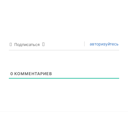
авторизуйтесь
Подписаться
0
КОММЕНТАРИЕВ