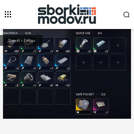
Домой
Гайды