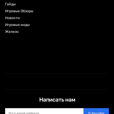
Гайды
Игровые Обзоры
Новости
Игровые моды
Железо
Написать нам
Subscribe