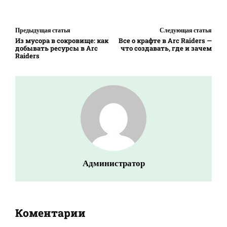
Предыдущая статья
Следующая статья
Из мусора в сокровище: как
Все о крафте в Arc Raiders —
добывать ресурсы в Arc
что создавать, где и зачем
Raiders
Администратор
Коментарии