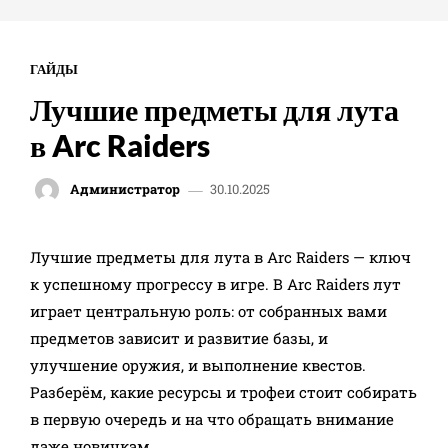
ГАЙДЫ
Лучшие предметы для лута
в Arc Raiders
30.10.2025
Администратор
- Advertisement -
Лучшие предметы для лута в Arc Raiders — ключ
к успешному прогрессу в игре. В Arc Raiders лут
играет центральную роль: от собранных вами
предметов зависит и развитие базы, и
улучшение оружия, и выполнение квестов.
Разберём, какие ресурсы и трофеи стоит собирать
в первую очередь и на что обращать внимание
даже новичкам.