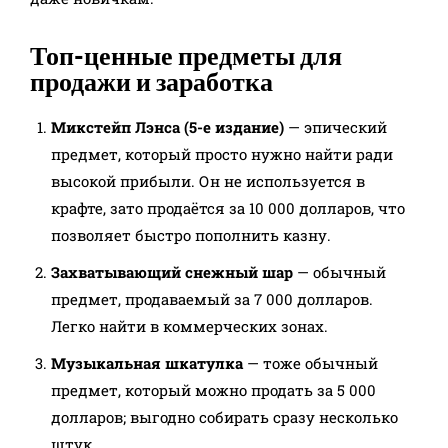
Топ-ценные предметы для
продажи и заработка
Микстейп Лэнса (5-е издание)
— эпический
предмет, который просто нужно найти ради
высокой прибыли. Он не используется в
крафте, зато продаётся за 10 000 долларов, что
позволяет быстро пополнить казну.
Захватывающий снежный шар
— обычный
предмет, продаваемый за 7 000 долларов.
Легко найти в коммерческих зонах.
Музыкальная шкатулка
— тоже обычный
предмет, который можно продать за 5 000
долларов; выгодно собирать сразу несколько
штук.