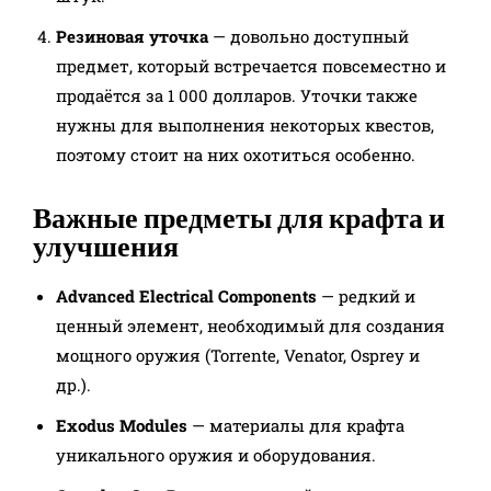
Резиновая уточка
— довольно доступный
предмет, который встречается повсеместно и
продаётся за 1 000 долларов. Уточки также
нужны для выполнения некоторых квестов,
поэтому стоит на них охотиться особенно.​
Важные предметы для крафта и
улучшения
Advanced Electrical Components
— редкий и
ценный элемент, необходимый для создания
мощного оружия (Torrente, Venator, Osprey и
др.).
Exodus Modules
— материалы для крафта
уникального оружия и оборудования.