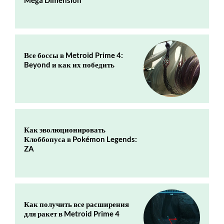
Все боссы в Metroid Prime 4:
Beyond и как их победить
Как эволюционировать
Клоббопуса в Pokémon Legends:
ZA
Как получить все расширения
для ракет в Metroid Prime 4