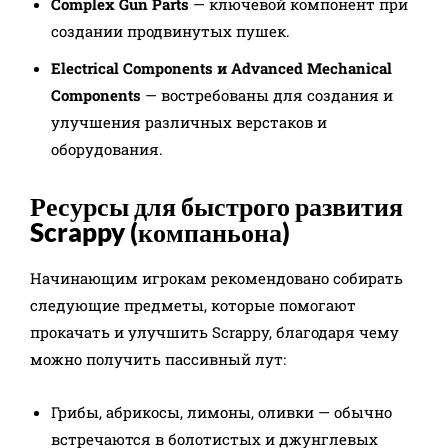
Complex Gun Parts
— ключевой компонент при
создании продвинутых пушек.
Electrical Components и Advanced Mechanical
Components
— востребованы для создания и
улучшения различных верстаков и
оборудования.​
Ресурсы для быстрого развития
Scrappy (компаньона)
Начинающим игрокам рекомендовано собирать
следующие предметы, которые помогают
прокачать и улучшить Scrappy, благодаря чему
можно получить пассивный лут:
Грибы, абрикосы, лимоны, оливки — обычно
встречаются в болотистых и джунглевых