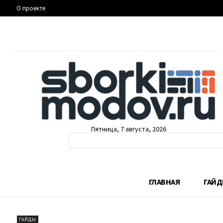
О проекте
Пятница, 7 августа, 2026
ГЛАВНАЯ
ГАЙ
ГАЙДЫ