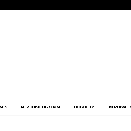
ДЫ
ИГРОВЫЕ ОБЗОРЫ
НОВОСТИ
ИГРОВЫЕ