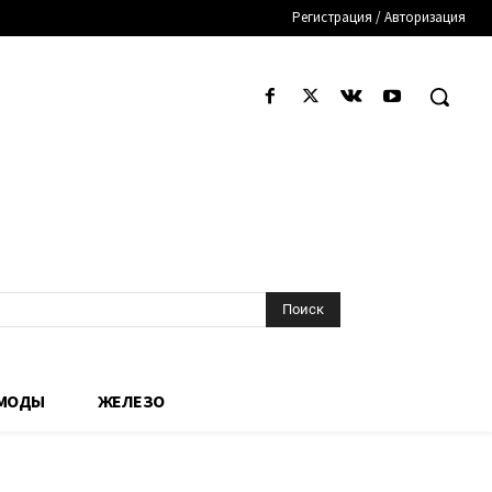
Регистрация / Авторизация
Поиск
 МОДЫ
ЖЕЛЕЗО