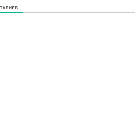
ТАРИЕВ