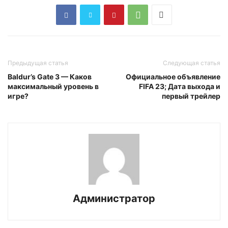
Предыдущая статья
Следующая статья
Baldur’s Gate 3 — Каков
Официальное объявление
максимальный уровень в
FIFA 23; Дата выхода и
игре?
первый трейлер
Администратор