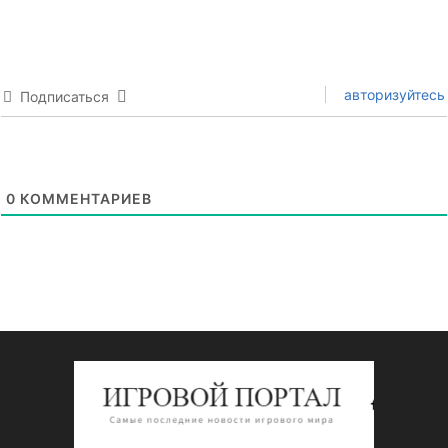
авторизуйтесь
Подписаться
0
КОММЕНТАРИЕВ