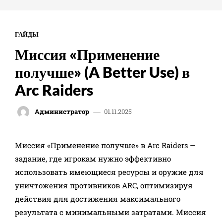
ГАЙДЫ
Миссия «Применение
получше» (A Better Use) в
Arc Raiders
01.11.2025
Администратор
- Advertisement -
Миссия «Применение получше» в Arc Raiders —
задание, где игрокам нужно эффективно
использовать имеющиеся ресурсы и оружие для
уничтожения противников ARC, оптимизируя
действия для достижения максимального
результата с минимальными затратами. Миссия