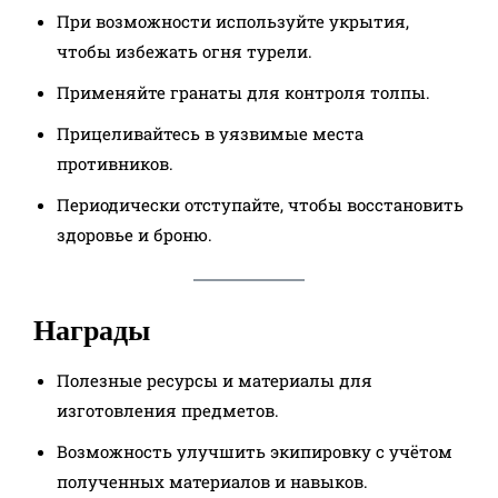
При возможности используйте укрытия,
чтобы избежать огня турели.
Применяйте гранаты для контроля толпы.
Прицеливайтесь в уязвимые места
противников.
Периодически отступайте, чтобы восстановить
здоровье и броню.
Награды
Полезные ресурсы и материалы для
изготовления предметов.
Возможность улучшить экипировку с учётом
полученных материалов и навыков.