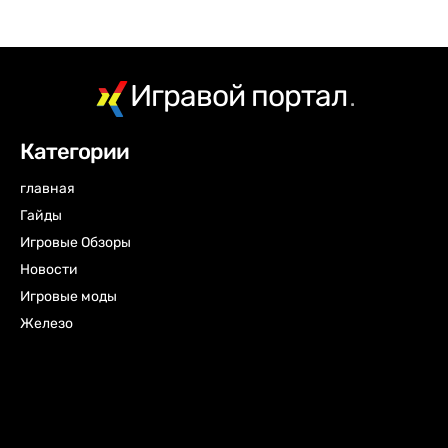
Игравой портал
.
Категории
главная
Гайды
Игровые Обзоры
Новости
Игровые моды
Железо