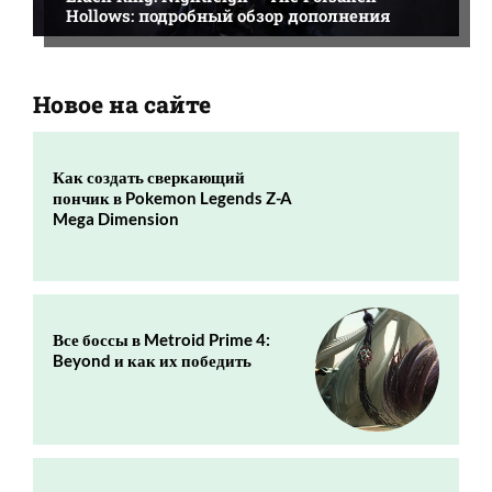
Hollows: подробный обзор дополнения
Новое на сайте
Как создать сверкающий
пончик в Pokemon Legends Z-A
Mega Dimension
Все боссы в Metroid Prime 4:
Beyond и как их победить