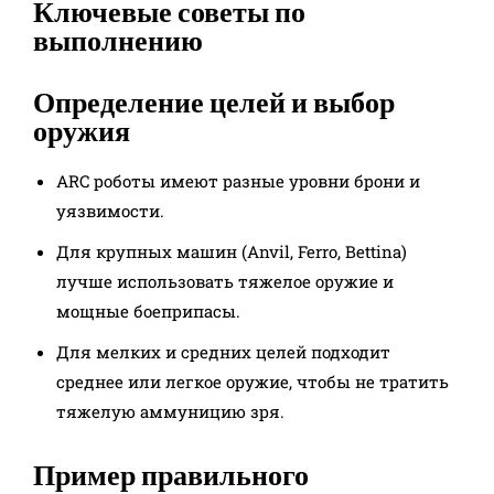
Ключевые советы по
выполнению
Определение целей и выбор
оружия
ARC роботы имеют разные уровни брони и
уязвимости.
Для крупных машин (Anvil, Ferro, Bettina)
лучше использовать тяжелое оружие и
мощные боеприпасы.
Для мелких и средних целей подходит
среднее или легкое оружие, чтобы не тратить
тяжелую аммуницию зря.
Пример правильного