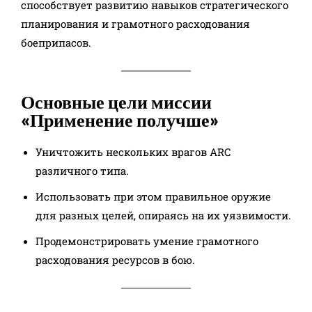
способствует развитию навыков стратегического
планирования и грамотного расходования
боеприпасов.
Основные цели миссии
«Применение получше»
Уничтожить нескольких врагов ARC
различного типа.
Использовать при этом правильное оружие
для разных целей, опираясь на их уязвимости.
Продемонстрировать умение грамотного
расходования ресурсов в бою.