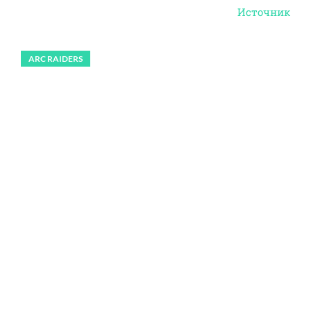
Источник
ARC RAIDERS