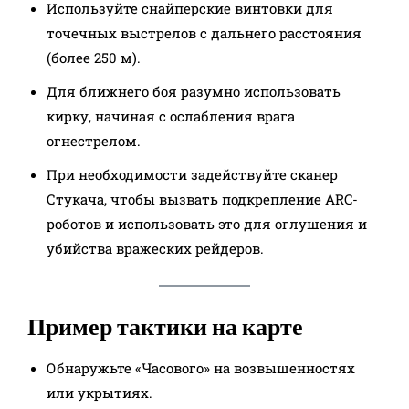
Используйте снайперские винтовки для
точечных выстрелов с дальнего расстояния
(более 250 м).
Для ближнего боя разумно использовать
кирку, начиная с ослабления врага
огнестрелом.
При необходимости задействуйте сканер
Стукача, чтобы вызвать подкрепление ARC-
роботов и использовать это для оглушения и
убийства вражеских рейдеров.
Пример тактики на карте
Обнаружьте «Часового» на возвышенностях
или укрытиях.