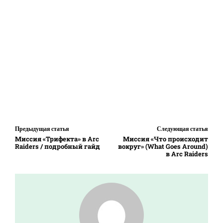
Предыдущая статья
Следующая статья
Миссия «Трифекта» в Arc
Миссия «Что происходит
Raiders / подробный гайд
вокруг» (What Goes Around)
в Arc Raiders