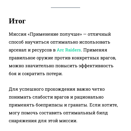
Итог
Миссия «Применение получше» — отличный
способ научиться оптимально использовать
арсенал и ресурсов в
Arc Raiders
. Применяя
правильное оружие против конкретных врагов,
можно значительно повысить эффективность
боя и сократить потери.
Для успешного прохождения важно четко
понимать слабости врагов и рационально
применять боеприпасы и гранаты. Если хотите,
могу помочь составить оптимальный билд
снаряжения для этой миссии.