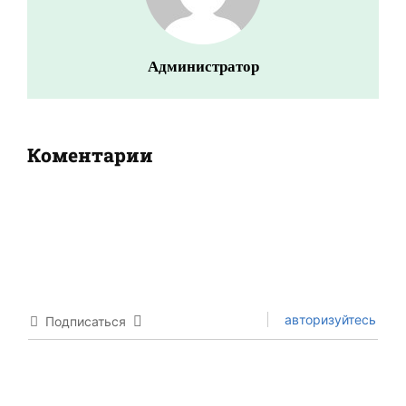
Администратор
Коментарии
авторизуйтесь
Подписаться