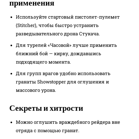
применения
Используйте стартовый пистолет-пулемет
(Stitcher), чтобы быстро устранить
разведывательного дрона Стукача.
Для турелей «Часовой» лучше применить
ближний бой — кирку, дождавшись
подходящего момента.
Для групп врагов удобно использовать
гранаты Showstopper для оглушения и
массового урона.
Секреты и хитрости
Можно оглушить враждебного рейдера вне
отряда с помощью гранат.