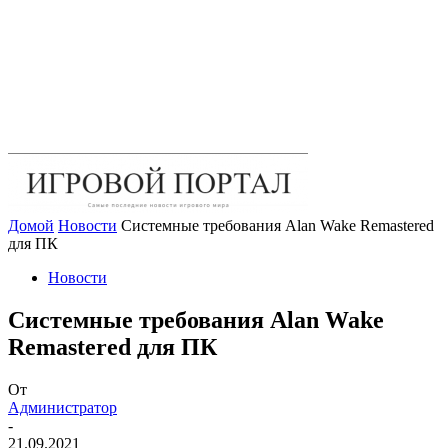
Домой
Новости
Системные требования Alan Wake Remastered
для ПК
Новости
Системные требования Alan Wake
Remastered для ПК
От
Администратор
-
21.09.2021