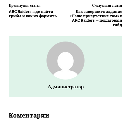
Предыдущая статья
Следующая статья
ARC Raiders: где найти
Как завершить задание
грибы и как их фармить
«Наше присутствие там» в
ARC Raiders — пошаговый
гайд
Администратор
Коментарии