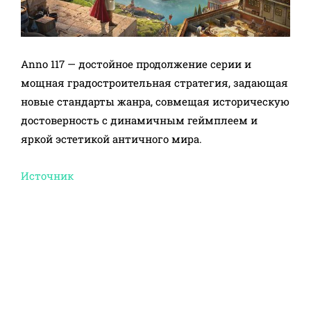
Anno 117 — достойное продолжение серии и
мощная градостроительная стратегия, задающая
новые стандарты жанра, совмещая историческую
достоверность с динамичным геймплеем и
яркой эстетикой античного мира.​
Источник