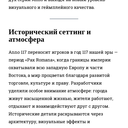
визуального и геймплейного качества.​
Исторический сеттинг и
атмосфера
Anno 117 переносит игроков в год 117 нашей эры —
период «Pax Romana», когда границы империи
охватывали всю западную Европу и части
Востока, а мир процветал благодаря развитой
торговле, культуре и праву. Разработчики
уделили особое внимание атмосфере: города
живут насыщенной жизнью, жители работают,
отдыхают и взаимодействуют друг с другом.
Исторические детали раскрываются через
архитектуру, визуальные эффекты и