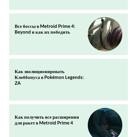
Все боссы в Metroid Prime 4:
Beyond и как их победить
Как эволюционировать
Клоббопуса в Pokémon Legends:
ZA
Как получить все расширения
для ракет в Metroid Prime 4