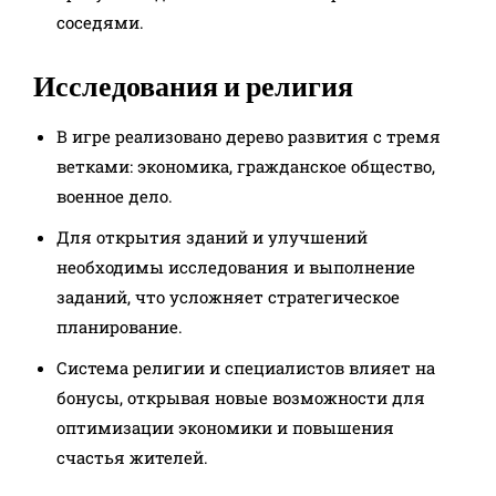
соседями.
Исследования и религия
В игре реализовано дерево развития с тремя
ветками: экономика, гражданское общество,
военное дело.
Для открытия зданий и улучшений
необходимы исследования и выполнение
заданий, что усложняет стратегическое
планирование.
Система религии и специалистов влияет на
бонусы, открывая новые возможности для
оптимизации экономики и повышения
счастья жителей.​