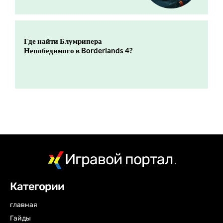
Где найти Блумрипера
Непобедимого в Borderlands 4?
Игравой портал
.
Категории
главная
Гайды