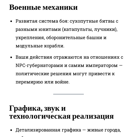
Военные механики
Развитая система боя: сухопутные битвы с
разными юнитами (катапульты, лучники),
укрепления, оборонительные башни и
модульные корабли.
Ваши действия отражаются на отношениях с
NPC-губернаторами и самим императором —
политические решения могут привести к
перемирию или войне.​
Графика, звук и
технологическая реализация
Детализированная графика — живые города,