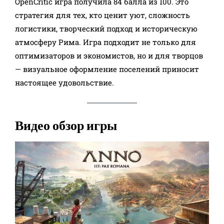
OpenCritic игра получила 84 балла из 100. Это
стратегия для тех, кто ценит уют, сложность
логистики, творческий подход и историческую
атмосферу Рима. Игра подходит не только для
оптимизаторов и экономистов, но и для творцов
— визуальное оформление поселений приносит
настоящее удовольствие.​
Видео обзор игры