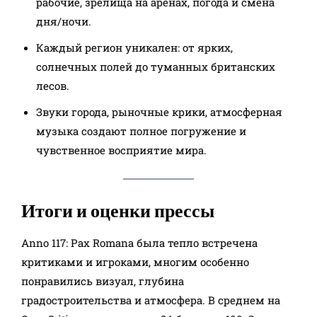
рабочие, зрелища на аренах, погода и смена
дня/ночи.
Каждый регион уникален: от ярких,
солнечных полей до туманных британских
лесов.​
Звуки города, рыночные крики, атмосферная
музыка создают полное погружение и
чувственное восприятие мира.​
Итоги и оценки прессы
Anno 117: Pax Romana была тепло встречена
критиками и игроками, многим особенно
понравились визуал, глубина
градостроительства и атмосфера. В среднем на