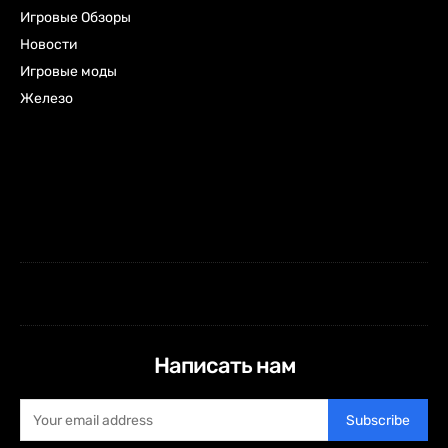
Игровые Обзоры
Новости
Игровые моды
Железо
Написать нам
Subscribe