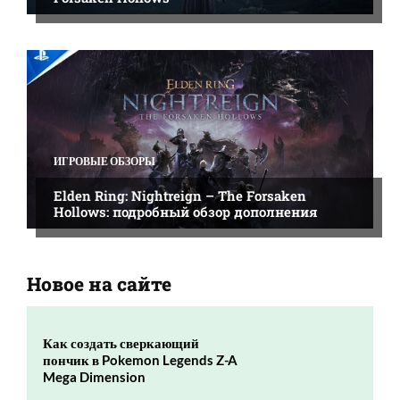
ИГРОВЫЕ ОБЗОРЫ
Elden Ring: Nightreign – The Forsaken
Hollows: подробный обзор дополнения
Новое на сайте
Как создать сверкающий
пончик в Pokemon Legends Z-A
Mega Dimension