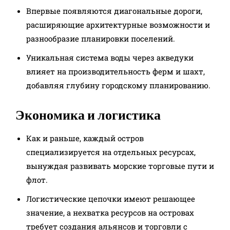
Впервые появляются диагональные дороги,
расширяющие архитектурные возможности и
разнообразие планировки поселений.
Уникальная система воды через акведуки
влияет на производительность ферм и шахт,
добавляя глубину городскому планированию.​
Экономика и логистика
Как и раньше, каждый остров
специализируется на отдельных ресурсах,
вынуждая развивать морские торговые пути и
флот.
Логистические цепочки имеют решающее
значение, а нехватка ресурсов на островах
требует создания альянсов и торговли с