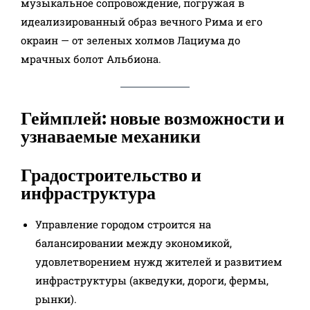
музыкальное сопровождение, погружая в
идеализированный образ вечного Рима и его
окраин — от зеленых холмов Лациума до
мрачных болот Альбиона.​
Геймплей: новые возможности и
узнаваемые механики
Градостроительство и
инфраструктура
Управление городом строится на
балансировании между экономикой,
удовлетворением нужд жителей и развитием
инфраструктуры (акведуки, дороги, фермы,
рынки).