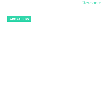
Источник
ARC RAIDERS