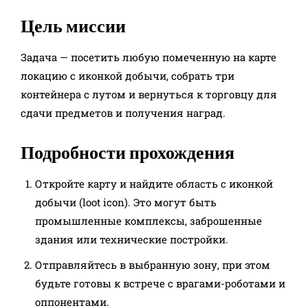
Цель миссии
Задача — посетить любую помеченную на карте
локацию с иконкой добычи, собрать три
контейнера с лутом и вернуться к торговцу для
сдачи предметов и получения наград.
Подробности прохождения
Откройте карту и найдите область с иконкой
добычи (loot icon). Это могут быть
промышленные комплексы, заброшенные
здания или технические постройки.
Отправляйтесь в выбранную зону, при этом
будьте готовы к встрече с врагами-роботами и
оппонентами.