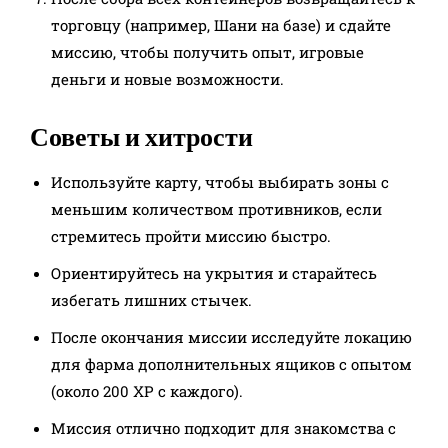
торговцу (например, Шани на базе) и сдайте
миссию, чтобы получить опыт, игровые
деньги и новые возможности.
Советы и хитрости
Используйте карту, чтобы выбирать зоны с
меньшим количеством противников, если
стремитесь пройти миссию быстро.
Ориентируйтесь на укрытия и старайтесь
избегать лишних стычек.
После окончания миссии исследуйте локацию
для фарма дополнительных ящиков с опытом
(около 200 XP с каждого).
Миссия отлично подходит для знакомства с