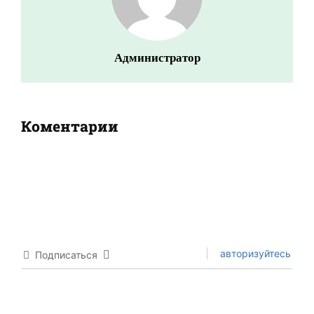
Администратор
Коментарии
авторизуйтесь
Подписаться