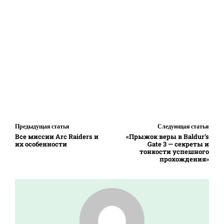
Предыдущая статья
Следующая статья
Все миссии Arc Raiders и
«Прыжок веры в Baldur’s
их особенности
Gate 3 — секреты и
тонкости успешного
прохождения»