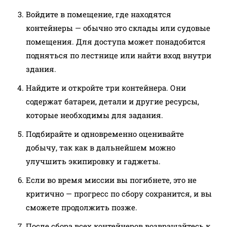
Войдите в помещение, где находятся
контейнеры — обычно это склады или судовые
помещения. Для доступа может понадобится
подняться по лестнице или найти вход внутри
здания.
Найдите и откройте три контейнера. Они
содержат батареи, детали и другие ресурсы,
которые необходимы для задания.
Подбирайте и одновременно оценивайте
добычу, так как в дальнейшем можно
улучшить экипировку и гаджеты.
Если во время миссии вы погибнете, это не
критично — прогресс по сбору сохранится, и вы
сможете продолжить позже.
После сбора всех контейнеров возвращайтесь к