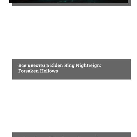
ГАЙДЫ
Все квесты в Elden Ring Nightreign:
Forsaken Hollows
ИГРОВЫЕ ОБЗОРЫ