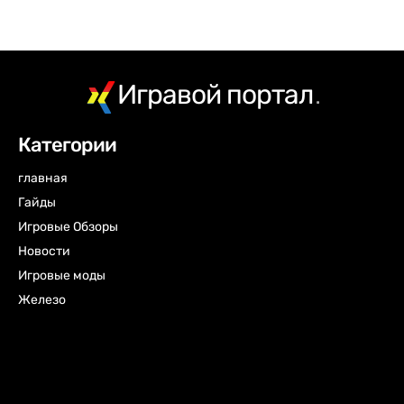
Игравой портал
.
Категории
главная
Гайды
Игровые Обзоры
Новости
Игровые моды
Железо