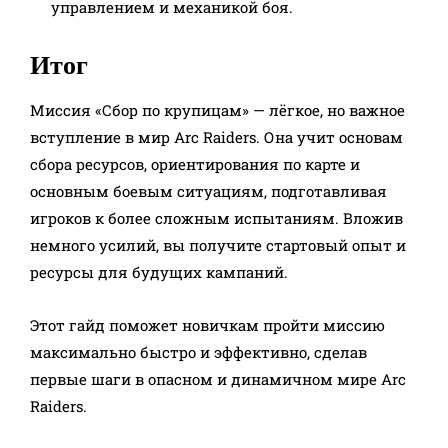
управлением и механикой боя.
Итог
Миссия «Сбор по крупицам» — лёгкое, но важное
вступление в мир Arc Raiders. Она учит основам
сбора ресурсов, ориентирования по карте и
основным боевым ситуациям, подготавливая
игроков к более сложным испытаниям. Вложив
немного усилий, вы получите стартовый опыт и
ресурсы для будущих кампаний.
Этот гайд поможет новичкам пройти миссию
максимально быстро и эффективно, сделав
первые шаги в опасном и динамичном мире Arc
Raiders.