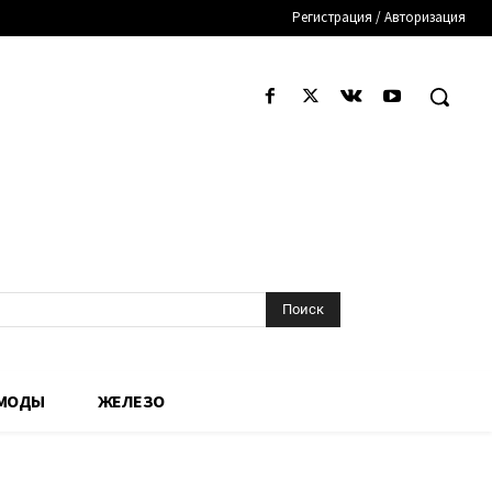
Регистрация / Авторизация
Поиск
 МОДЫ
ЖЕЛЕЗО