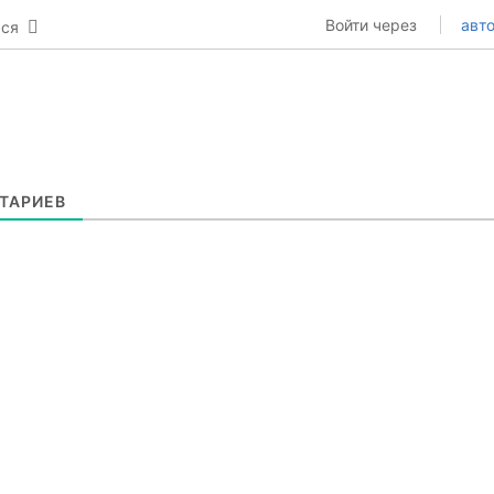
Войти через
авто
ься
ТАРИЕВ