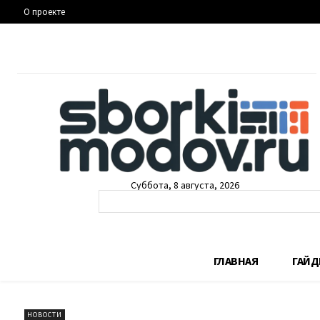
О проекте
Суббота, 8 августа, 2026
ГЛАВНАЯ
ГАЙ
НОВОСТИ