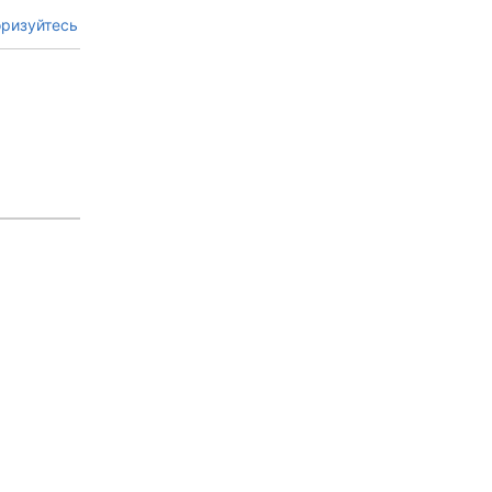
ризуйтесь