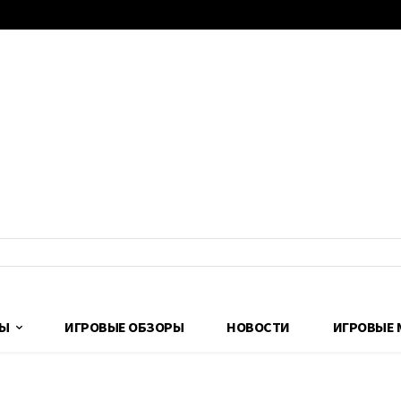
ДЫ
ИГРОВЫЕ ОБЗОРЫ
НОВОСТИ
ИГРОВЫЕ