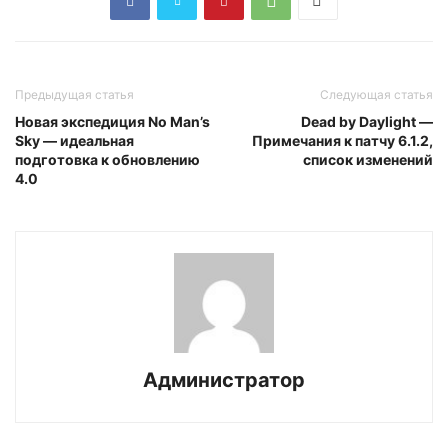
Предыдущая статья
Следующая статья
Новая экспедиция No Man’s
Dead by Daylight —
Sky — идеальная
Примечания к патчу 6.1.2,
подготовка к обновлению
список изменений
4.0
Администратор