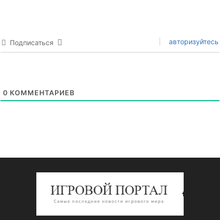
авторизуйтесь
Подписаться
0
КОММЕНТАРИЕВ