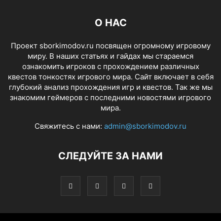
О НАС
Проект sborkimodov.ru посвящен огромному игровому
миру. В наших статьях и гайдах мы стараемся
ознакомить игроков с прохождением различных
квестов тонкостях игрового мира. Сайт включает в себя
глубокий анализ прохождения игр и квестов. Так же мы
знакомим геймеров с последними новостями игрового
мира.
Свяжитесь с нами:
admin@sborkimodov.ru
СЛЕДУЙТЕ ЗА НАМИ