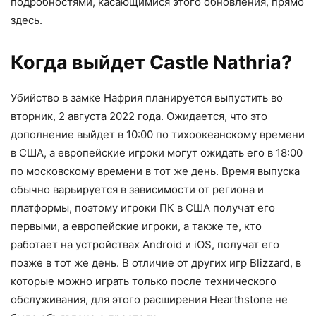
подробностями, касающимися этого обновления, прямо
здесь.
Когда выйдет Castle Nathria?
Убийство в замке Нафрия планируется выпустить во
вторник, 2 августа 2022 года. Ожидается, что это
дополнение выйдет в 10:00 по тихоокеанскому времени
в США, а европейские игроки могут ожидать его в 18:00
по московскому времени в тот же день. Время выпуска
обычно варьируется в зависимости от региона и
платформы, поэтому игроки ПК в США получат его
первыми, а европейские игроки, а также те, кто
работает на устройствах Android и iOS, получат его
позже в тот же день. В отличие от других игр Blizzard, в
которые можно играть только после технического
обслуживания, для этого расширения Hearthstone не