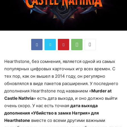
Hearthstone, без сомнения, является одной из самых
популярных цифровых карточных игр всех времен. С
тех пор, как он вышел в 2014 году, он регулярно
обновлялся в виде пакетов расширения. У последнего
дополнения Hearthstone под названием «
Murder at
Castle Nathria
» есть дата выхода, и оно должно выйти
очень скоро. У нас есть точная
дата выхода
дополнения «Убийство в замке Натрия» для
Hearthstone
вместе со всеми другими важными