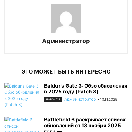
Администратор
ЭТО МОЖЕТ БЫТЬ ИНТЕРЕСНО
Baldur’s Gate 3: Обзо обновления
в 2025 году (Patch 8)
Администратор
-
18.11.2025
НОВОСТИ
Battlefield 6 раскрывает список
обновлений от 18 ноября 2025
года —...