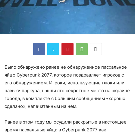
Было обнаружено ранее не обнаруженное пасхальное
яйцо Cyberpunk 2077, которое поздравляет игроков с
его обнаружением. Игроки, использующие глюки или
навыки паркура, нашли это секретное место на окраине
города, в комплекте с большим сообщением «хорошо
сделано», напечатанным на нем.
Ранее в этом году мы осудили раскрытые в настоящее
время пасхальные яйца в Cyberpunk 2077 как