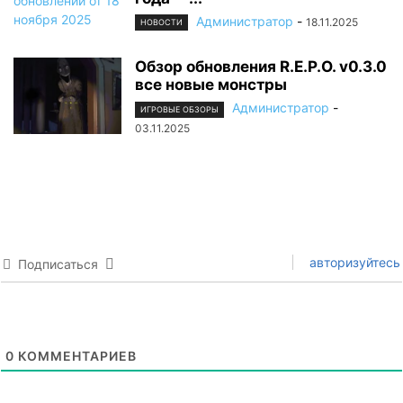
Администратор
-
18.11.2025
НОВОСТИ
Обзор обновления R.E.P.O. v0.3.0
все новые монстры
Администратор
-
ИГРОВЫЕ ОБЗОРЫ
03.11.2025
авторизуйтесь
Подписаться
0
КОММЕНТАРИЕВ