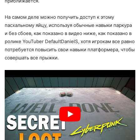
приближается.
На самом деле можно получить доступ к этому
пасхальному яйцу, используя обычные навыки паркура
и без сбоев, как показано в видео ниже, как показано в
ролике YouTuber DefaultDanielS, хотя игрокам все равно
потребуется повысить свои навыки платформера, чтобы
совершать все прыжки.