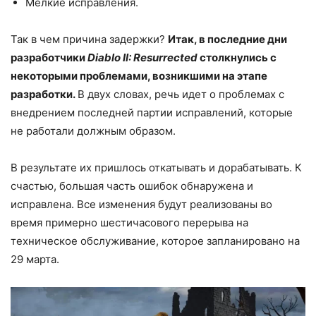
Мелкие исправления.
Так в чем причина задержки?
Итак, в последние дни
разработчики
Diablo II: Resurrected
столкнулись с
некоторыми проблемами, возникшими на этапе
разработки.
В двух словах, речь идет о проблемах с
внедрением последней партии исправлений, которые
не работали должным образом.
В результате их пришлось откатывать и дорабатывать. К
счастью, большая часть ошибок обнаружена и
исправлена. Все изменения будут реализованы во
время примерно шестичасового перерыва на
техническое обслуживание, которое запланировано на
29 марта.