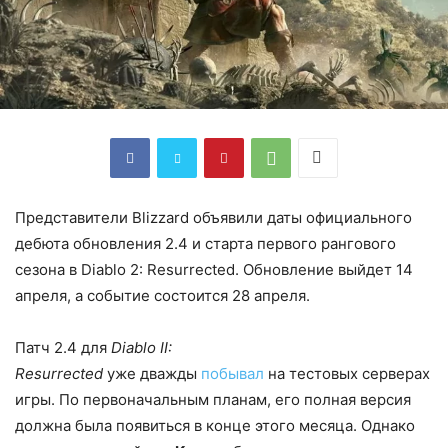
Представители Blizzard объявили даты официального
дебюта обновления 2.4 и старта первого рангового
сезона в Diablo 2: Resurrected. Обновление выйдет 14
апреля, а событие состоится 28 апреля.
Патч 2.4 для
Diablo II:
Resurrected
уже дважды
побывал
на тестовых серверах
игры. По первоначальным планам, его полная версия
должна была появиться в конце этого месяца. Однако