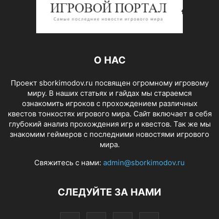
О НАС
Проект sborkimodov.ru посвящен огромному игровому
миру. В наших статьях и гайдах мы стараемся
ознакомить игроков с прохождением различных
квестов тонкостях игрового мира. Сайт включает в себя
глубокий анализ прохождения игр и квестов. Так же мы
знакомим геймеров с последними новостями игрового
мира.
Свяжитесь с нами:
admin@sborkimodov.ru
СЛЕДУЙТЕ ЗА НАМИ