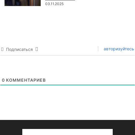
03.11.2025
авторизуйтесь
Подписаться
0
КОММЕНТАРИЕВ