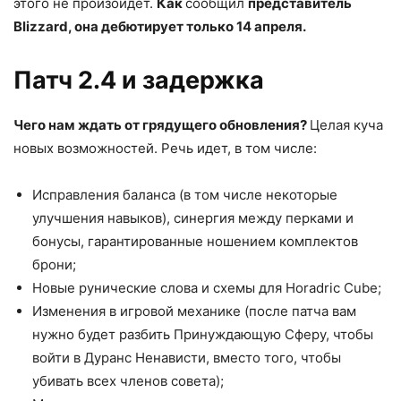
этого не произойдет.
Как
сообщил
представитель
Blizzard, она дебютирует только 14 апреля.
Патч 2.4 и задержка
Чего нам ждать от грядущего обновления?
Целая куча
новых возможностей. Речь идет, в том числе:
Исправления баланса (в том числе некоторые
улучшения навыков), синергия между перками и
бонусы, гарантированные ношением комплектов
брони;
Новые рунические слова и схемы для Horadric Cube;
Изменения в игровой механике (после патча вам
нужно будет разбить Принуждающую Сферу, чтобы
войти в Дуранс Ненависти, вместо того, чтобы
убивать всех членов совета);