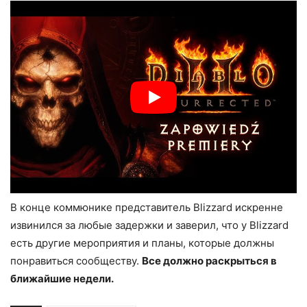
В конце коммюнике представитель Blizzard искренне
извинился за любые задержки и заверил, что у Blizzard
есть другие мероприятия и планы, которые должны
понравиться сообществу.
Все должно раскрыться в
ближайшие недели.