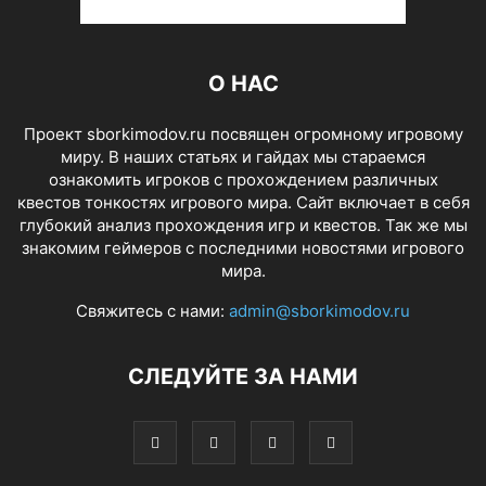
О НАС
Проект sborkimodov.ru посвящен огромному игровому
миру. В наших статьях и гайдах мы стараемся
ознакомить игроков с прохождением различных
квестов тонкостях игрового мира. Сайт включает в себя
глубокий анализ прохождения игр и квестов. Так же мы
знакомим геймеров с последними новостями игрового
мира.
Свяжитесь с нами:
admin@sborkimodov.ru
СЛЕДУЙТЕ ЗА НАМИ