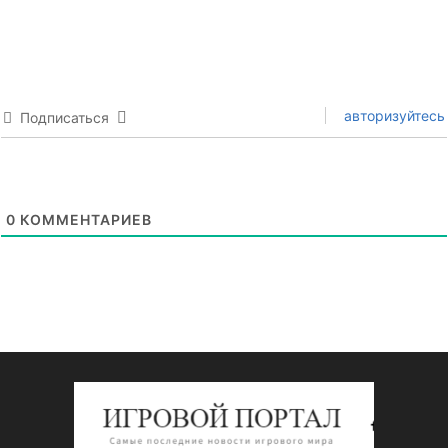
авторизуйтесь
Подписаться
0
КОММЕНТАРИЕВ