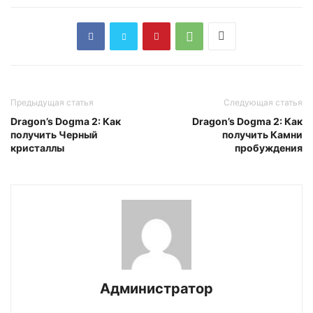
Предыдущая статья
Следующая статья
Dragon’s Dogma 2: Как
Dragon’s Dogma 2: Как
получить Черный
получить Камни
кристаллы
пробуждения
Администратор