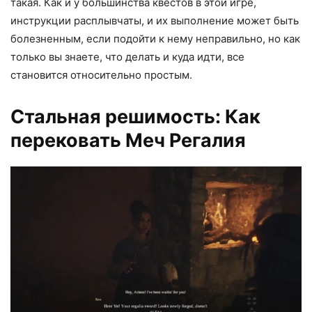
такая. Как и у большинства квестов в этой игре,
инструкции расплывчаты, и их выполнение может быть
болезненным, если подойти к нему неправильно, но как
только вы знаете, что делать и куда идти, все
становится относительно простым.
Стальная решимость: Как
перековать Меч Регалия