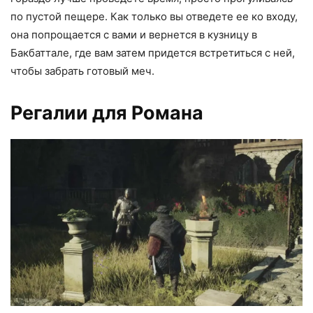
по пустой пещере. Как только вы отведете ее ко входу,
она попрощается с вами и вернется в кузницу в
Бакбаттале, где вам затем придется встретиться с ней,
чтобы забрать готовый меч.
Регалии для Романа