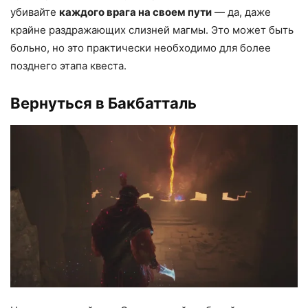
убивайте
каждого врага на своем пути
— да, даже
крайне раздражающих слизней магмы. Это может быть
больно, но это практически необходимо для более
позднего этапа квеста.
Вернуться в Бакбатталь