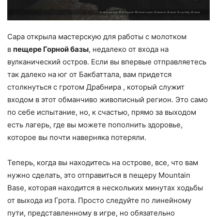
Сара открыла мастерскую для работы с молотком
в
пещере Горной базы
, недалеко от входа на
вулканический остров. Если вы впервые отправляетесь
так далеко на юг от Бакбаттала, вам придется
столкнуться с гротом Драбнира , который служит
входом в этот обманчиво живописный регион. Это само
по себе испытание, но, к счастью, прямо за выходом
есть лагерь, где вы можете пополнить здоровье,
которое вы почти наверняка потеряли.
Теперь, когда вы находитесь на острове, все, что вам
нужно сделать, это отправиться в пещеру Mountain
Base, которая находится в нескольких минутах ходьбы
от выхода из Грота. Просто следуйте по линейному
пути, представленному в игре, но обязательно