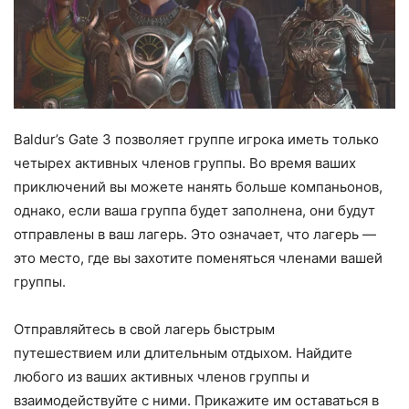
Baldur’s Gate 3 позволяет группе игрока иметь только
четырех активных членов группы. Во время ваших
приключений вы можете нанять больше компаньонов,
однако, если ваша группа будет заполнена, они будут
отправлены в ваш лагерь. Это означает, что лагерь —
это место, где вы захотите поменяться членами вашей
группы.
Отправляйтесь в свой лагерь быстрым
путешествием или длительным отдыхом. Найдите
любого из ваших активных членов группы и
взаимодействуйте с ними. Прикажите им оставаться в