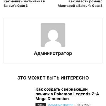
Как менять заклинания в
Как завести роман с
Baldur’s Gate 3
Минтарой в Baldur’s Gate 3
Администратор
ЭТО МОЖЕТ БЫТЬ ИНТЕРЕСНО
Как создать сверкающий
пончик в Pokemon Legends Z-A
Mega Dimension
Администратор
-
18.12.2025
ГАЙДЫ