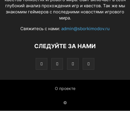
глубокий анализ прохождения игр и квестов. Так же мы
знакомим геймеров с последними новостями игрового
мира.
Свяжитесь с нами:
admin@sborkimodov.ru
СЛЕДУЙТЕ ЗА НАМИ
О проекте
©