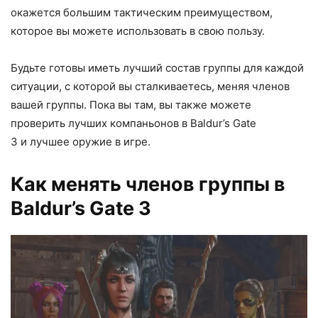
окажется большим тактическим преимуществом,
которое вы можете использовать в свою пользу.
Будьте готовы иметь лучший состав группы для каждой
ситуации, с которой вы сталкиваетесь, меняя членов
вашей группы. Пока вы там, вы также можете
проверить лучших компаньонов в Baldur’s Gate
3 и лучшее оружие в игре.
Как менять членов группы в
Baldur’s Gate 3