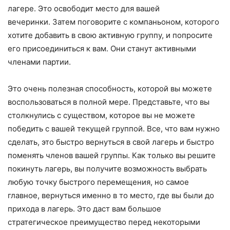
лагере. Это освободит место для вашей
вечеринки. Затем поговорите с компаньоном, которого
хотите добавить в свою активную группу, и попросите
его присоединиться к вам. Они станут активными
членами партии.
Это очень полезная способность, которой вы можете
воспользоваться в полной мере. Представьте, что вы
столкнулись с существом, которое вы не можете
победить с вашей текущей группой. Все, что вам нужно
сделать, это быстро вернуться в свой лагерь и быстро
поменять членов вашей группы. Как только вы решите
покинуть лагерь, вы получите возможность выбрать
любую точку быстрого перемещения, но самое
главное, вернуться именно в то место, где вы были до
прихода в лагерь. Это даст вам большое
стратегическое преимущество перед некоторыми