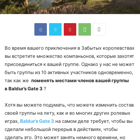
Во время вашего приключения в Забытых королевствах
вы встретите множество компаньонов, которые захотят
присоединиться к вашей группе. Однако у нас не может
быть группы из 10 активных участников одновременно,
так как же
поменять местами членов вашей группы
в Baldur’s Gate 3
?
Хотя вы можете подумать, что можете изменить состав
своей группы на лету, как и во многих других ролевых
играх,
Baldur’s Gate 3
на самом деле требует, чтобы вы
сделали небольшой перерыв в действиях, чтобы
сделать это. Это может занять немного времени, но