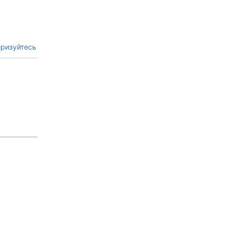
ризуйтесь