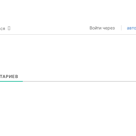
Войти через
авто
ься
ТАРИЕВ