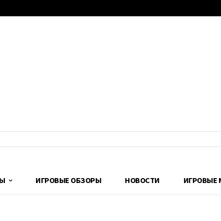
ДЫ
ИГРОВЫЕ ОБЗОРЫ
НОВОСТИ
ИГРОВЫЕ