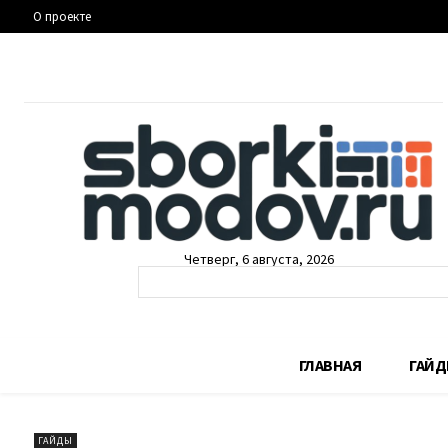
О проекте
Четверг, 6 августа, 2026
ГЛАВНАЯ
ГАЙ
ГАЙДЫ