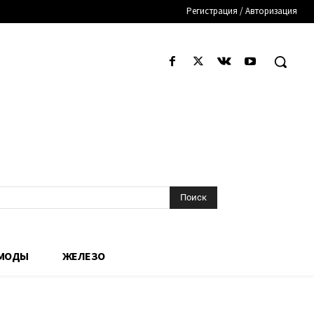
Регистрация / Авторизация
Поиск
 МОДЫ
ЖЕЛЕЗО