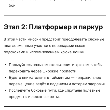
бои.
Этап 2: Платформер и паркур
В этой части миссии предстоит преодолевать сложные
платформенные участки с перепадами высот,
подскоками и использованием крюка-кошки.
Пользуйтесь навыком скольжения и крюком, чтобы
переходить через широкие пропасти.
Будьте внимательны к таймингам — неправильное
перемещение ведёт к падениям и потерям здоровья.
Исследуйте боковые пути, где спрятаны полезные
предметы и лежат секреты.