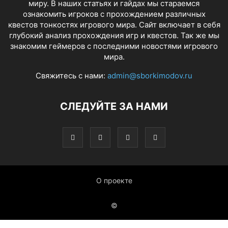
миру. В наших статьях и гайдах мы стараемся
ознакомить игроков с прохождением различных
квестов тонкостях игрового мира. Сайт включает в себя
глубокий анализ прохождения игр и квестов. Так же мы
знакомим геймеров с последними новостями игрового
мира.
Свяжитесь с нами:
admin@sborkimodov.ru
СЛЕДУЙТЕ ЗА НАМИ
О проекте
©