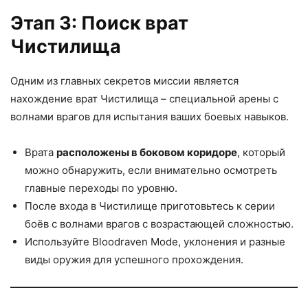
Этап 3: Поиск врат
Чистилища
Одним из главных секретов миссии является
нахождение врат Чистилища – специальной арены с
волнами врагов для испытания ваших боевых навыков.
Врата
расположены в боковом коридоре
, который
можно обнаружить, если внимательно осмотреть
главные переходы по уровню.
После входа в Чистилище приготовьтесь к серии
боёв с волнами врагов с возрастающей сложностью.
Используйте Bloodraven Mode, уклонения и разные
виды оружия для успешного прохождения.