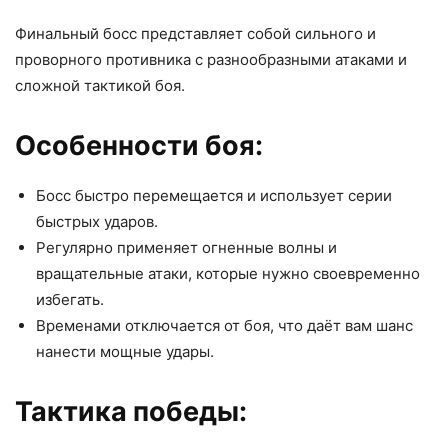
Финальный босс представляет собой сильного и
проворного противника с разнообразными атаками и
сложной тактикой боя.
Особенности боя:
Босс быстро перемещается и использует серии
быстрых ударов.
Регулярно применяет огненные волны и
вращательные атаки, которые нужно своевременно
избегать.
Временами отключается от боя, что даёт вам шанс
нанести мощные удары.
Тактика победы: