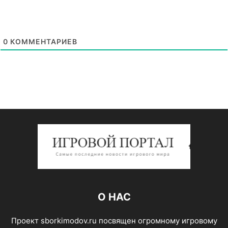
0
КОММЕНТАРИЕВ
О НАС
Проект sborkimodov.ru посвящен огромному игровому