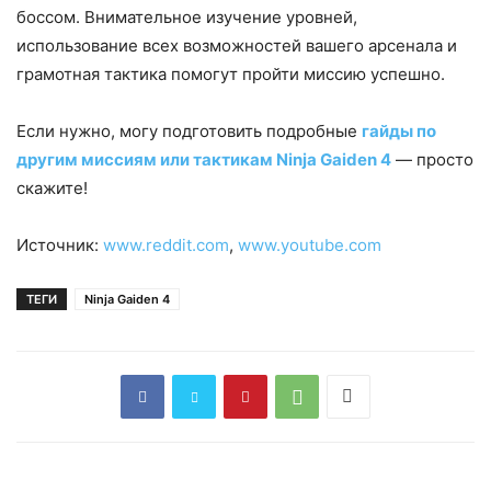
боссом. Внимательное изучение уровней,
использование всех возможностей вашего арсенала и
грамотная тактика помогут пройти миссию успешно.
Если нужно, могу подготовить подробные
гайды по
другим миссиям или тактикам Ninja Gaiden 4
— просто
скажите!
Источник:
www.reddit.com
,
www.youtube.com
ТЕГИ
Ninja Gaiden 4