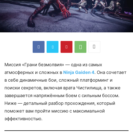
Миссия «Грани безмолвия» — одна из самых
атмосферных и сложных в
Ninja Gaiden 4
. Она сочетает
в себе динамичные бои, сложный платформинг и
поиски секретов, включая врата Чистилища, а также
завершается напряжённым боем с сильным боссом.
Ниже — детальный разбор прохождения, который
поможет вам пройти миссию с максимальной
эффективностью.