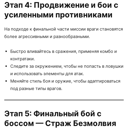
Этап 4: Продвижение и бои с
усиленными противниками
На подходе к финальной части миссии враги становятся
более агрессивными и разнообразными.
Быстро вливайтесь в сражения, применяя комбо и
контратаки.
Следите за окружением, чтобы не попасть в ловушки
и использовать элементы для атак.
Меняйте стиль боя и оружие, чтобы адаптироваться
под разные типы врагов.
Этап 5: Финальный бой с
боссом — Страж Безмолвия