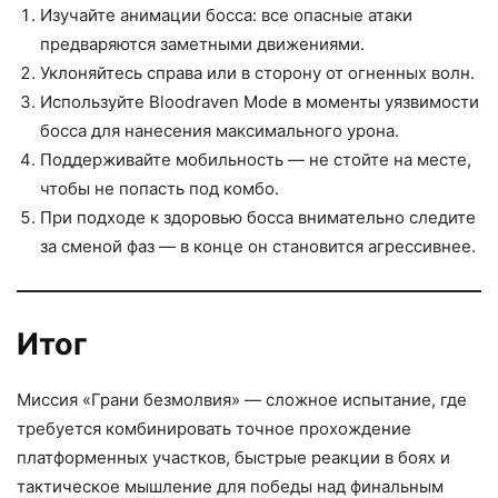
Изучайте анимации босса: все опасные атаки
предваряются заметными движениями.
Уклоняйтесь справа или в сторону от огненных волн.
Используйте Bloodraven Mode в моменты уязвимости
босса для нанесения максимального урона.
Поддерживайте мобильность — не стойте на месте,
чтобы не попасть под комбо.
При подходе к здоровью босса внимательно следите
за сменой фаз — в конце он становится агрессивнее.
Итог
Миссия «Грани безмолвия» — сложное испытание, где
требуется комбинировать точное прохождение
платформенных участков, быстрые реакции в боях и
тактическое мышление для победы над финальным