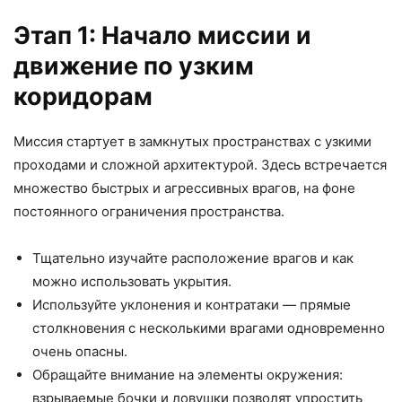
Этап 1: Начало миссии и
движение по узким
коридорам
Миссия стартует в замкнутых пространствах с узкими
проходами и сложной архитектурой. Здесь встречается
множество быстрых и агрессивных врагов, на фоне
постоянного ограничения пространства.
Тщательно изучайте расположение врагов и как
можно использовать укрытия.
Используйте уклонения и контратаки — прямые
столкновения с несколькими врагами одновременно
очень опасны.
Обращайте внимание на элементы окружения:
взрываемые бочки и ловушки позволят упростить