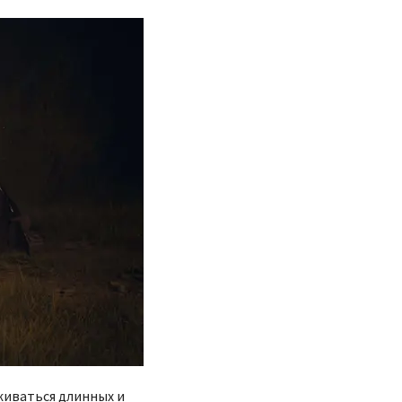
живаться длинных и