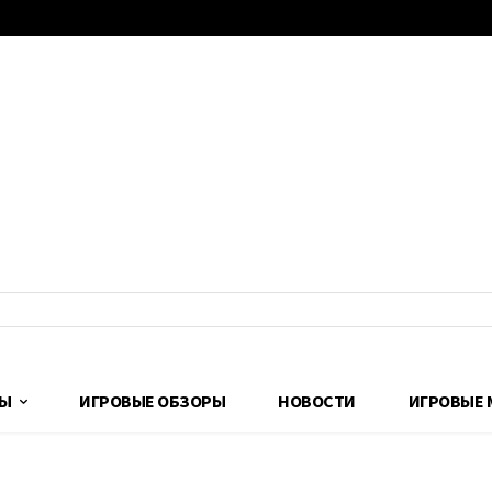
ДЫ
ИГРОВЫЕ ОБЗОРЫ
НОВОСТИ
ИГРОВЫЕ