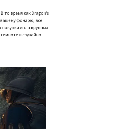
В то время как Dragon’s
 вашему фонарю, все
 покупки его в крупных
в темноте и случайно