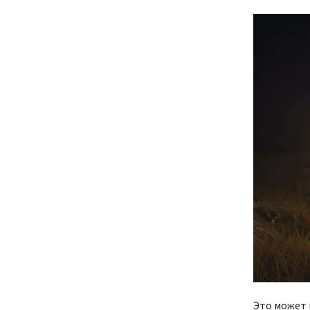
Это может 