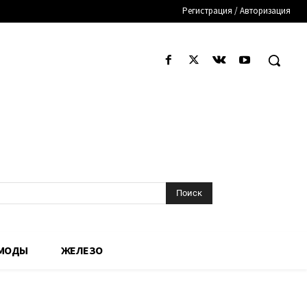
Регистрация / Авторизация
Поиск
 МОДЫ
ЖЕЛЕЗО