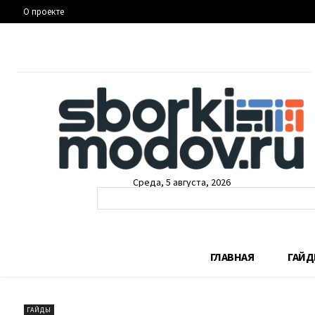
О проекте
Среда, 5 августа, 2026
ГЛАВНАЯ
ГАЙ
ГАЙДЫ