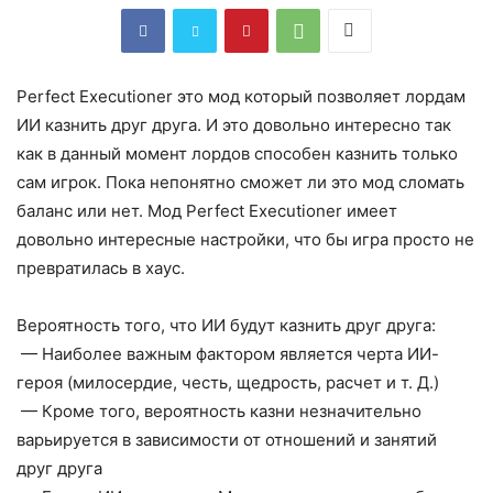
Perfect Executioner это мод который позволяет лордам
ИИ казнить друг друга. И это довольно интересно так
как в данный момент лордов способен казнить только
сам игрок. Пока непонятно сможет ли это мод сломать
баланс или нет. Мод Perfect Executioner имеет
довольно интересные настройки, что бы игра просто не
превратилась в хаус.
Вероятность того, что ИИ будут казнить друг друга:
— Наиболее важным фактором является черта ИИ-
героя (милосердие, честь, щедрость, расчет и т. Д.)
— Кроме того, вероятность казни незначительно
варьируется в зависимости от отношений и занятий
друг друга