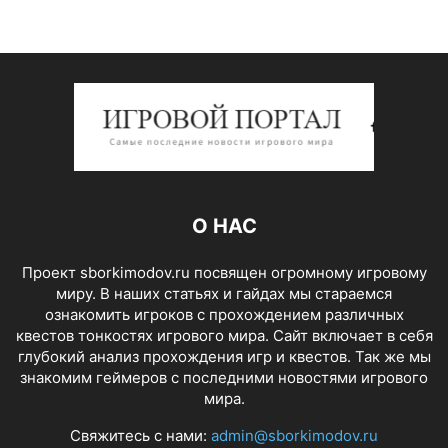
О НАС
Проект sborkimodov.ru посвящен огромному игровому
миру. В наших статьях и гайдах мы стараемся
ознакомить игроков с прохождением различных
квестов тонкостях игрового мира. Сайт включает в себя
глубокий анализ прохождения игр и квестов. Так же мы
знакомим геймеров с последними новостями игрового
мира.
Свяжитесь с нами:
admin@sborkimodov.ru