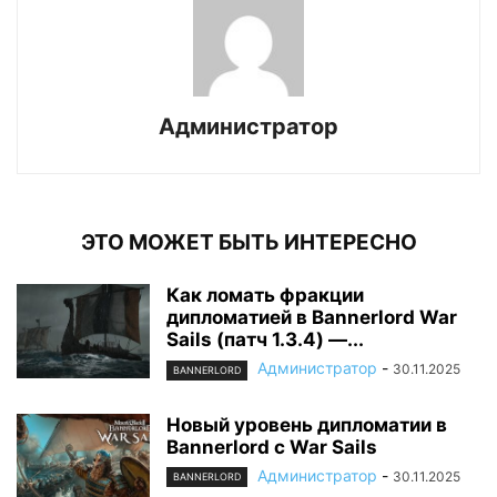
Администратор
ЭТО МОЖЕТ БЫТЬ ИНТЕРЕСНО
Как ломать фракции
дипломатией в Bannerlord War
Sails (патч 1.3.4) —...
Администратор
-
30.11.2025
BANNERLORD
Новый уровень дипломатии в
Bannerlord с War Sails
Администратор
-
30.11.2025
BANNERLORD