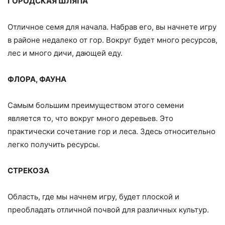
ГОРОДСКАЯ ШЛЯПА
Отличное семя для начала. Набрав его, вы начнете игру
в районе недалеко от гор. Вокруг будет много ресурсов,
лес и много дичи, дающей еду.
ФЛОРА, ФАУНА
Самым большим преимуществом этого семени
является то, что вокруг много деревьев. Это
практически сочетание гор и леса. Здесь относительно
легко получить ресурсы.
СТРЕКОЗА
Область, где мы начнем игру, будет плоской и
преобладать отличной почвой для различных культур.