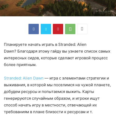
Планируете начать играть в Stranded: Alien
Dawn? Благодаря этому гайду вы узнаете список самых
интересных сидов, которые сделают игровой процесс
более приятным.
Stranded: Alien Dawn
— игра с элементами стратегии и
выживания, в которой мы поселимся на чужой планете,
добудем ресурсы и попытаемся выжить. Карты
генерируются случайным образом, и игроки ищут
способ начать игру в местности, отвечающей их
требованиям в плане близости к ресурсам и т.