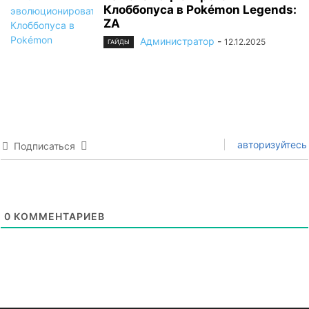
Клоббопуса в Pokémon Legends:
ZA
Администратор
-
12.12.2025
ГАЙДЫ
авторизуйтесь
Подписаться
0
КОММЕНТАРИЕВ