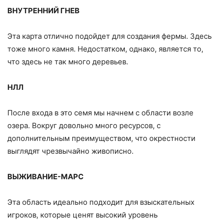
ВНУТРЕННИЙ ГНЕВ
Эта карта отлично подойдет для создания фермы. Здесь
тоже много камня. Недостатком, однако, является то,
что здесь не так много деревьев.
НЛЛ
После входа в это семя мы начнем с области возле
озера. Вокруг довольно много ресурсов, с
дополнительным преимуществом, что окрестности
выглядят чрезвычайно живописно.
ВЫЖИВАНИЕ-МАРС
Эта область идеально подходит для взыскательных
игроков, которые ценят высокий уровень