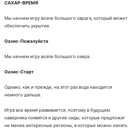
САХАР-ВРЕМЯ
Мы начнем игру возле большого оврага, который может
обеспечить укрытие.
Оазис-Пожалуйста
Мы начнем игру возле большого озера.
Оазис-Старт
Однако, как и прежде, на этот раз вода находится
немного дальше.
Игра все время развивается, поэтому в будущем
наверняка появятся и другие сиды, которые предложат
не менее интересные регионы, в которых можно начать