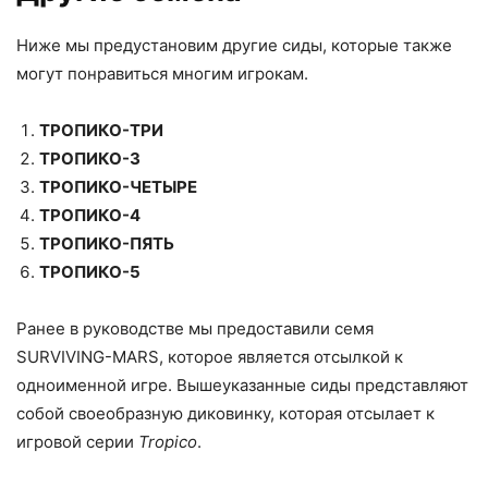
Ниже мы предустановим другие сиды, которые также
могут понравиться многим игрокам.
ТРОПИКО-ТРИ
ТРОПИКО-3
ТРОПИКО-ЧЕТЫРЕ
ТРОПИКО-4
ТРОПИКО-ПЯТЬ
ТРОПИКО-5
Ранее в руководстве мы предоставили семя
SURVIVING-MARS, которое является отсылкой к
одноименной игре. Вышеуказанные сиды представляют
собой своеобразную диковинку, которая отсылает к
игровой серии
Tropico
.