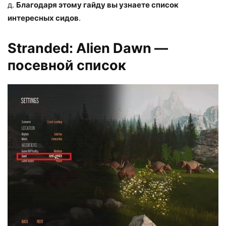
д.
Благодаря этому гайду вы узнаете список
интересных сидов
.
Stranded: Alien Dawn —
посевной список