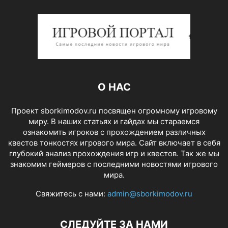
О НАС
Проект sborkimodov.ru посвящен огромному игровому
миру. В наших статьях и гайдах мы стараемся
ознакомить игроков с прохождением различных
квестов тонкостях игрового мира. Сайт включает в себя
глубокий анализ прохождения игр и квестов. Так же мы
знакомим геймеров с последними новостями игрового
мира.
Свяжитесь с нами:
admin@sborkimodov.ru
СЛЕДУЙТЕ ЗА НАМИ