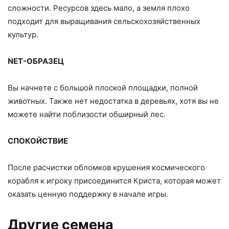
сложности. Ресурсов здесь мало, а земля плохо
подходит для выращивания сельскохозяйственных
культур.
NET-ОБРАЗЕЦ
Вы начнете с большой плоской площадки, полной
животных. Также нет недостатка в деревьях, хотя вы не
можете найти поблизости обширный лес.
СПОКОЙСТВИЕ
После расчистки обломков крушения космического
корабля к игроку присоединится Криста, которая может
оказать ценную поддержку в начале игры.
Другие семена