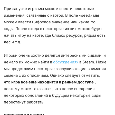
При запуске игры мы можем внести некоторые
изменения, связанные с картой. В поле «seed» мы
можем ввести цифровое значение или какие-то
коды. После входа в некоторые из них можно будет
начать игру на карте, где близко ресурсы, рядом есть
лес и т.д.
Игроки очень охотно делятся интересными сидами, и
немало их можно найти в
обсуждениях
в Steam. Ниже
мы представим некоторые заслуживающие внимания
семена с их описанием. Однако следует отметить,
что
игра все еще находится в раннем доступе
,
поэтому может оказаться, что после внедрения
некоторых обновлений в будущем некоторые сиды
перестанут работать.